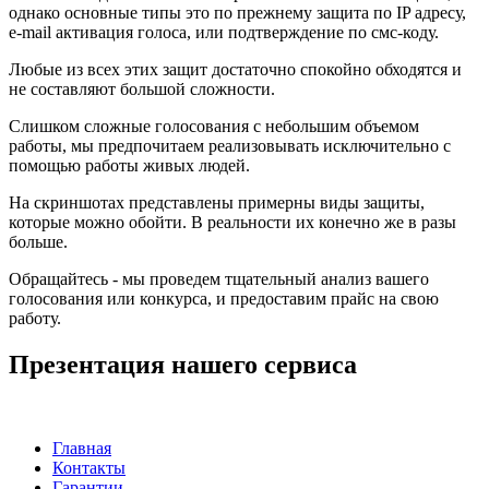
однако основные типы это по прежнему защита по IP адресу,
e-mail активация голоса, или подтверждение по смс-коду.
Любые из всех этих защит достаточно спокойно обходятся и
не составляют большой сложности.
Слишком сложные голосования с небольшим объемом
работы, мы предпочитаем реализовывать исключительно с
помощью работы живых людей.
На скриншотах представлены примерны виды защиты,
которые можно обойти. В реальности их конечно же в разы
больше.
Обращайтесь - мы проведем тщательный анализ вашего
голосования или конкурса, и предоставим прайс на свою
работу.
Презентация нашего сервиса
Главная
Контакты
Гарантии