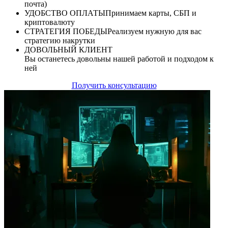
почта)
УДОБСТВО ОПЛАТЫ
Принимаем карты, СБП и
криптовалюту
СТРАТЕГИЯ ПОБЕДЫ
Реализуем нужную для вас
стратегию накрутки
ДОВОЛЬНЫЙ КЛИЕНТ
Вы останетесь довольны нашей работой и подходом к
ней
Получить консультацию