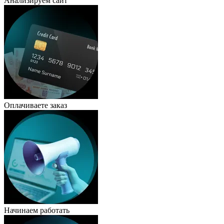
Анализируем сайт
Оплачиваете заказ
Начинаем работать