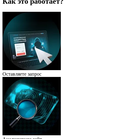
Как это работает?
Оставляете запрос