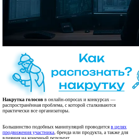
Накрутка голосов
в онлайн-опросах и конкурсах —
распространённая проблема, с которой сталкиваются
практически все организаторы.
Большинство подобных манипуляций проводится
в целях
продвижения участника
, бренда или продукта, а также для
влияния на конечный результат.