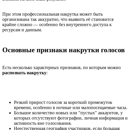
При этом профессиональная накрутка может быть
организована так аккуратно, что выявить её становится
крайне сложно — особенно без внутреннего доступа к
ресурсам и данным.
Основные признаки накрутки голосов
Есть несколько характерных признаков, по которым можно
распознать накрутку
:
Резкий прирост голосов за короткий промежуток
времени, особенно в ночные или малопосещаемые часы.
Большое количество новых или "пустых" аккаунтов, у
которых отсутствуют фотографии, личная информация и
активность вне голосования.
Неестественная география участников, если большая