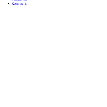
Контакты