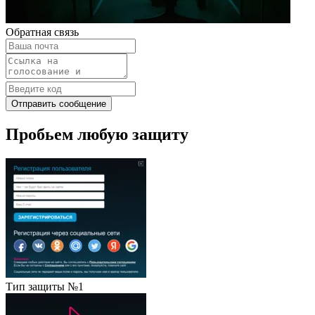
Обратная связь
Отправить сообщение
Пробьем любую защиту
Тип защиты №1