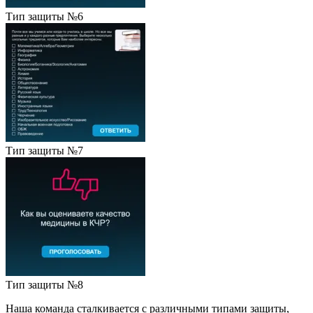
Тип защиты №6
Тип защиты №7
Тип защиты №8
Наша команда сталкивается с различными типами защиты,