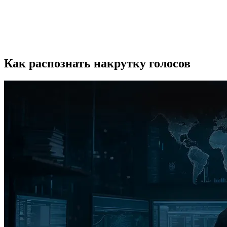
Как распознать накрутку голосов