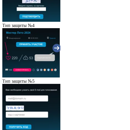
Тип защиты №4
Тип защиты №5