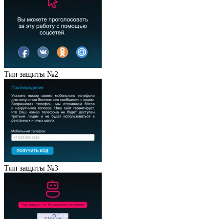
Тип защиты №2
Тип защиты №3