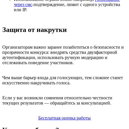
через смс
-подтверждение, лимит с одного устройства
или IP.
Защита от накрутки
Организаторам важно заранее позаботиться о безопасности и
прозрачности конкурса: внедрять средства двухфакторной
аутентификации, использовать ручную модерацию и
отслеживать поведение участников.
Чем выше барьер входа для голосующих, тем сложнее станет
искусственно накручивать голоса.
Если у вас возникли сомнения относительно честности
текущих результатов — обращайтесь за консультацией.
Бесплатная оценка работы