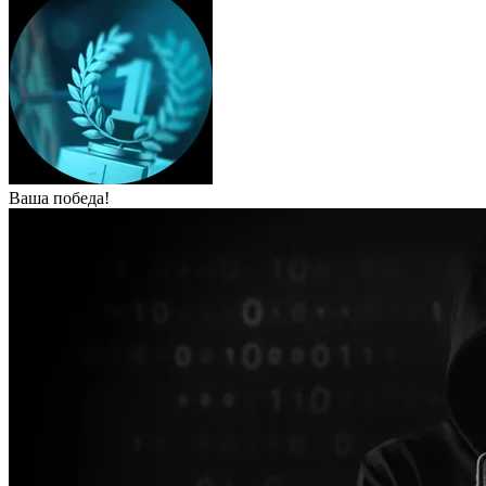
Ваша победа!