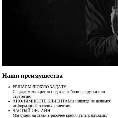
Наши преимущества
РЕШАЕМ ЛЮБУЮ ЗАДАЧУ
Создадим конкретно под вас шаблон накрутки или
стратегию
АНОНИМНОСТЬ КЛИЕНТА
Мы никогда не делимся
информацией о своих клиентах
ЧАСТЫЙ ОНЛАЙН
Мы будем на связи в рабочее время (телеграм/скайп/