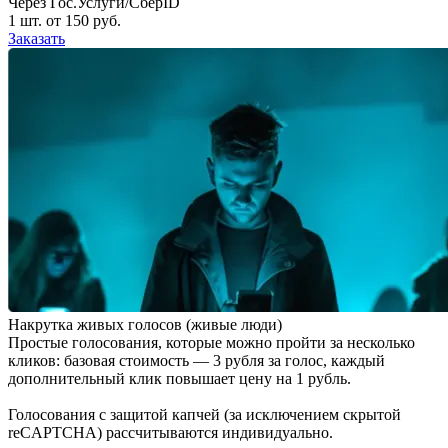
Через Гос.Услуги/СберID
1 шт. от 150 руб.
Заказать
Накрутка живых голосов (живые люди)
Простые голосования, которые можно пройти за несколько
кликов: базовая стоимость — 3 рубля за голос, каждый
дополнительный клик повышает цену на 1 рубль.
Голосования с защитой капчей (за исключением скрытой
reCAPTCHA) рассчитываются индивидуально.