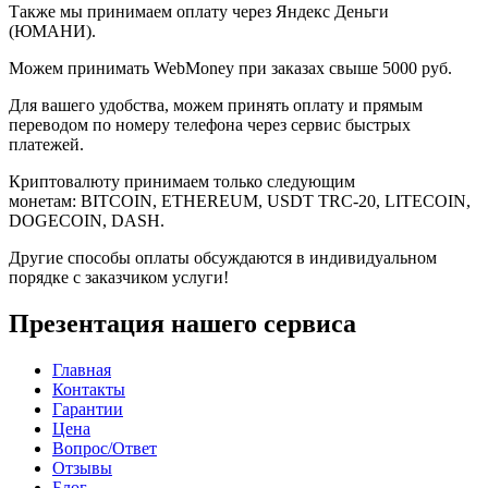
Также мы принимаем оплату через Яндекс Деньги
(ЮМАНИ).
Можем принимать WebMoney при заказах свыше 5000 руб.
Для вашего удобства, можем принять оплату и прямым
переводом по номеру телефона через сервис быстрых
платежей.
Криптовалюту принимаем только следующим
монетам: BITCOIN, ETHEREUM, USDT TRC-20, LITECOIN,
DOGECOIN, DASH.
Другие способы оплаты обсуждаются в индивидуальном
порядке с заказчиком услуги!
Презентация нашего сервиса
Главная
Контакты
Гарантии
Цена
Вопрос/Ответ
Отзывы
Блог