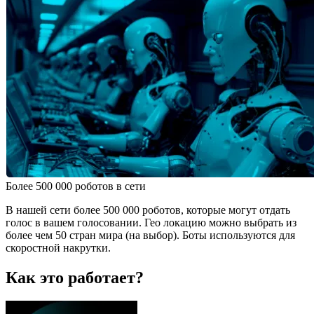
Более 500 000 роботов в сети
В нашей сети более 500 000 роботов, которые могут отдать
голос в вашем голосовании. Гео локацию можно выбрать из
более чем 50 стран мира (на выбор). Боты используются для
скоростной накрутки.
Как это работает?