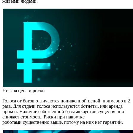
живыми людьми.
Низкая цена и риски
Голоса от ботов отличаются пониженной ценой, примерно в 2
раза. Для отдачи голоса используются ботнеты, или аренда
прокси. Наличие собственной базы аккаунтов существенно
снижает стоимость. Риски при накрутке
роботами существенно выше, потому на них нет гарантий.