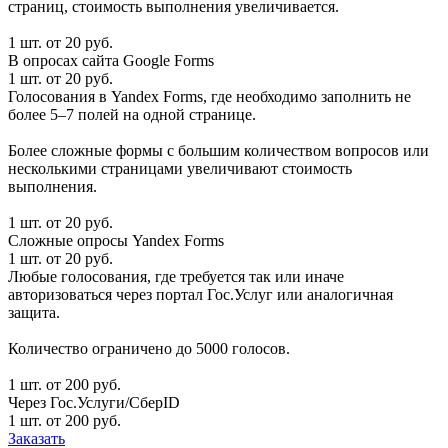
страниц, стоимость выполнения увеличивается.
1 шт. от 20 руб.
В опросах сайта Google Forms
1 шт. от 20 руб.
Голосования в Yandex Forms, где необходимо заполнить не
более 5–7 полей на одной странице.
Более сложные формы с большим количеством вопросов или
несколькими страницами увеличивают стоимость
выполнения.
1 шт. от 20 руб.
Сложные опросы Yandex Forms
1 шт. от 20 руб.
Любые голосования, где требуется так или иначе
авторизоваться через портал Гос.Услуг или аналогичная
защита.
Количество ограничено до 5000 голосов.
1 шт. от 200 руб.
Через Гос.Услуги/СберID
1 шт. от 200 руб.
Заказать