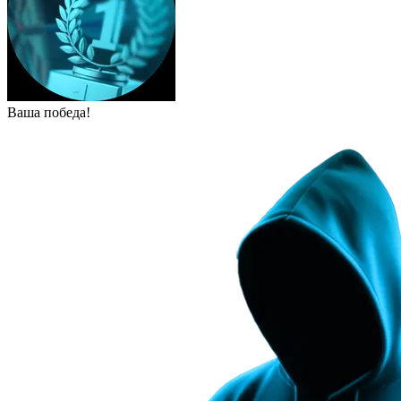
Ваша победа!