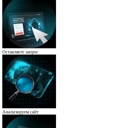
Оставляете запрос
Анализируем сайт