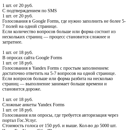
1 шт. от 20 руб.
С подтверждением по SMS
1 шт. от 20 руб.
Голосования в Google Forms, где нужно заполнить не более 5-
7 полей на одной странице.
Если количество вопросов больше или форма состоит из
нескольких страниц — процесс становится сложнее и
затратнее.
1 шт. от 18 руб.
В опросах сайта Google Forms
1 шт. от 18 руб.
Голосования в Yandex Forms с простым заполнением:
достаточно ответить на 5-7 вопросов на одной странице.
Если вопросов больше или форма разбита на несколько
страниц — выполнение занимает больше времени и
становится дороже.
1 шт. от 18 руб.
Сложные анкеты Yandex Forms
1 шт. от 18 руб.
Голосования или опросы, где требуется авторизация через
портал Гос.Услуг.
Стоимость голоса от 150 руб. и выше. Кол-во до 5000 шт.