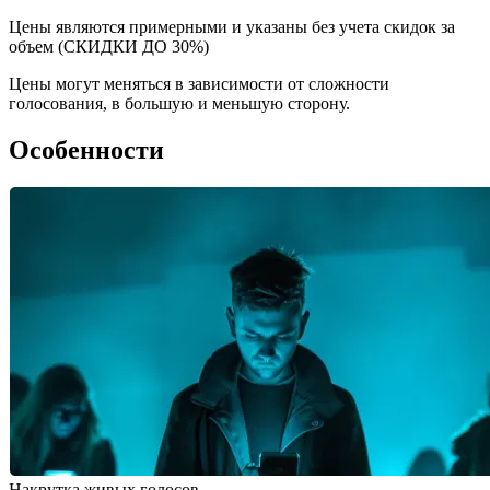
Цены являются примерными и указаны без учета скидок за
объем (СКИДКИ ДО 30%)
Цены могут меняться в зависимости от сложности
голосования, в большую и меньшую сторону.
Особенности
Накрутка живых голосов