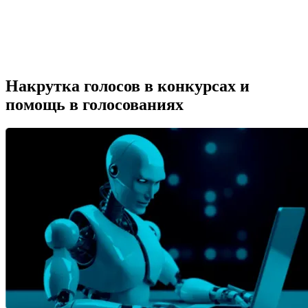
Накрутка голосов в конкурсах и
помощь в голосованиях