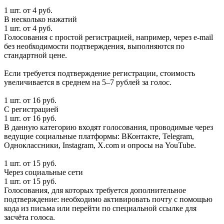
1 шт. от 4 руб.
В несколько нажатий
1 шт. от 4 руб.
Голосования с простой регистрацией, например, через e-mail
без необходимости подтверждения, выполняются по
стандартной цене.
Если требуется подтверждение регистрации, стоимость
увеличивается в среднем на 5–7 рублей за голос.
1 шт. от 16 руб.
С регистрацией
1 шт. от 16 руб.
В данную категорию входят голосования, проводимые через
ведущие социальные платформы: ВКонтакте, Telegram,
Одноклассники, Instagram, X.com и опросы на YouTube.
1 шт. от 15 руб.
Через социальные сети
1 шт. от 15 руб.
Голосования, для которых требуется дополнительное
подтверждение: необходимо активировать почту с помощью
кода из письма или перейти по специальной ссылке для
засчёта голоса.