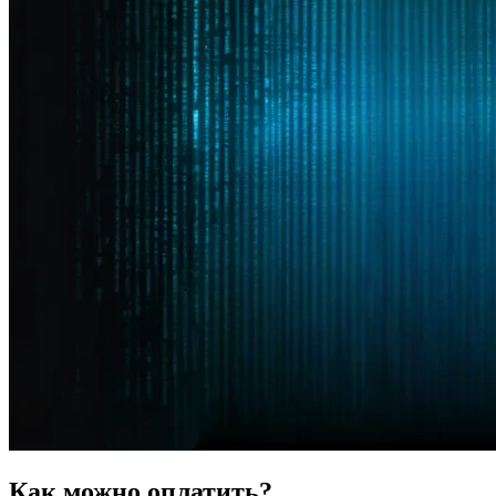
Как можно оплатить?