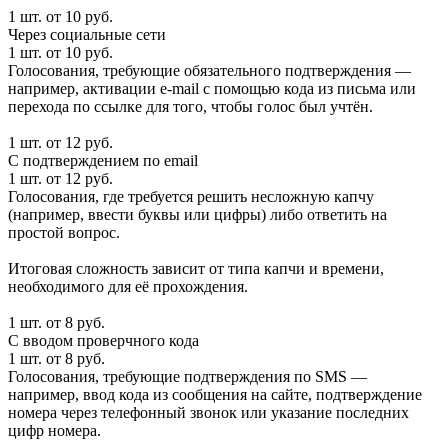
1 шт. от 10 руб.
Через социальные сети
1 шт. от 10 руб.
Голосования, требующие обязательного подтверждения —
например, активации e-mail с помощью кода из письма или
перехода по ссылке для того, чтобы голос был учтён.
1 шт. от 12 руб.
С подтверждением по email
1 шт. от 12 руб.
Голосования, где требуется решить несложную капчу
(например, ввести буквы или цифры) либо ответить на
простой вопрос.
Итоговая сложность зависит от типа капчи и времени,
необходимого для её прохождения.
1 шт. от 8 руб.
С вводом проверчного кода
1 шт. от 8 руб.
Голосования, требующие подтверждения по SMS —
например, ввод кода из сообщения на сайте, подтверждение
номера через телефонный звонок или указание последних
цифр номера.