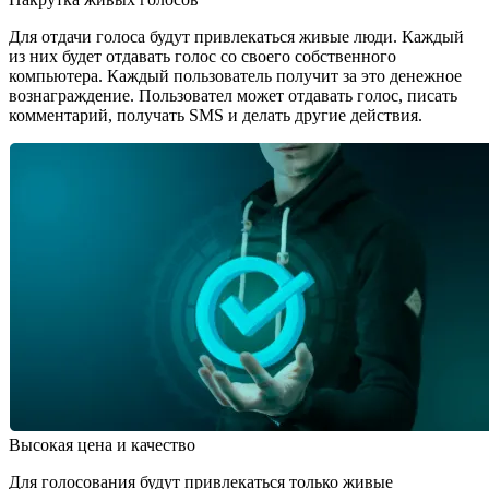
Для отдачи голоса будут привлекаться живые люди. Каждый
из них будет отдавать голос со своего собственного
компьютера. Каждый пользователь получит за это денежное
вознаграждение. Пользовател может отдавать голос, писать
комментарий, получать SMS и делать другие действия.
Высокая цена и качество
Для голосования будут привлекаться только живые