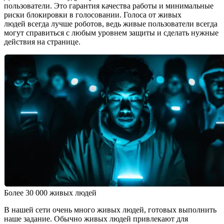
пользователи. Это гарантия качества работы и минимальные
риски блокировки в голосовании. Голоса от живых
людей всегда лучше роботов, ведь живые пользователи всегда
могут справиться с любым уровнем защиты и сделать нужные
действия на странице.
Более 30 000 живых людей
В нашей сети очень много живых людей, готовых выполнить
наше задание. Обычно живых людей привлекают для