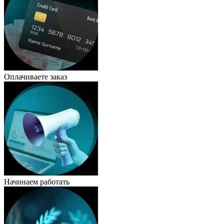
Оплачиваете заказ
Начинаем работать