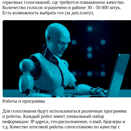
серьезных голосований, где требуется повышенное качество.
Количество голосов ограничено в районе 30 - 50 000 штук.
Есть возможность выбрать гео (за доп.плату).
Роботы и программы
Для голосования будут использоваться различные программы
и роботы. Каждый робот имеет уникальный набор
информации: IP адреса, гео-расположение, e-mail, браузеры и
т.д. Качество итоговой работы сопосотавимо по качеству с