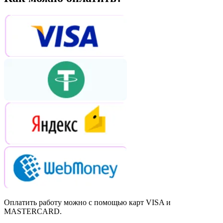
Оплатить работу можно с помощью карт VISA и
MASTERCARD.