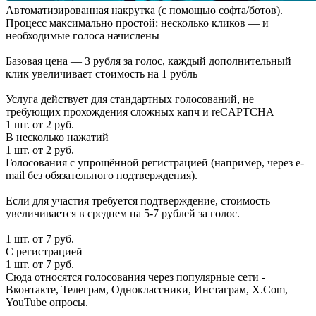
Автоматизированная накрутка (c помощью софта/ботов).
Процесс максимально простой: несколько кликов — и
необходимые голоса начислены
Базовая цена — 3 рубля за голос, каждый дополнительный
клик увеличивает стоимость на 1 рубль
Услуга действует для стандартных голосований, не
требующих прохождения сложных капч и reCAPTCHA
1 шт. от 2 руб.
В несколько нажатий
1 шт. от 2 руб.
Голосования с упрощённой регистрацией (например, через e-
mail без обязательного подтверждения).
Если для участия требуется подтверждение, стоимость
увеличивается в среднем на 5-7 рублей за голос.
1 шт. от 7 руб.
С регистрацией
1 шт. от 7 руб.
Сюда относятся голосования через популярные сети -
Вконтакте, Телеграм, Одноклассники, Инстаграм, X.Com,
YouTube опросы.