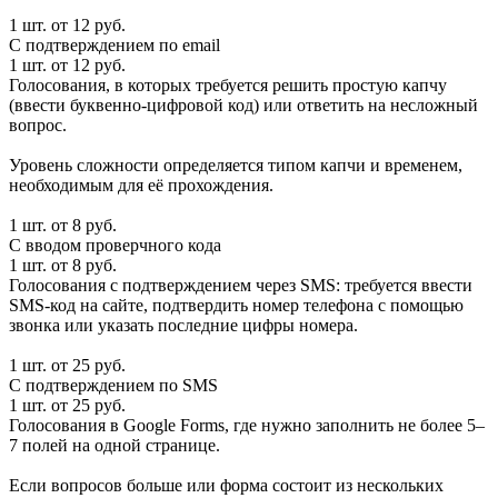
1 шт. от 12 руб.
С подтверждением по email
1 шт. от 12 руб.
Голосования, в которых требуется решить простую капчу
(ввести буквенно-цифровой код) или ответить на несложный
вопрос.
Уровень сложности определяется типом капчи и временем,
необходимым для её прохождения.
1 шт. от 8 руб.
С вводом проверчного кода
1 шт. от 8 руб.
Голосования с подтверждением через SMS: требуется ввести
SMS-код на сайте, подтвердить номер телефона с помощью
звонка или указать последние цифры номера.
1 шт. от 25 руб.
С подтверждением по SMS
1 шт. от 25 руб.
Голосования в Google Forms, где нужно заполнить не более 5–
7 полей на одной странице.
Если вопросов больше или форма состоит из нескольких