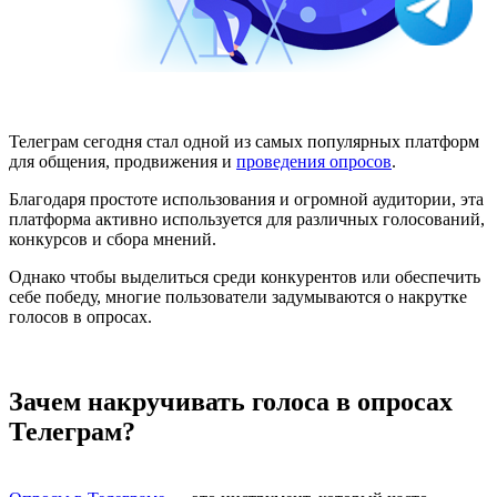
Телеграм сегодня стал одной из самых популярных платформ
для общения, продвижения и
проведения опросов
.
Благодаря простоте использования и огромной аудитории, эта
платформа активно используется для различных голосований,
конкурсов и сбора мнений.
Однако чтобы выделиться среди конкурентов или обеспечить
себе победу, многие пользователи задумываются о накрутке
голосов в опросах.
Зачем накручивать голоса в опросах
Телеграм?