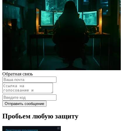
Обратная связь
Отправить сообщение
Пробьем любую защиту