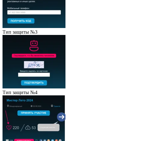
Тип защиты №3
Тип защиты №4