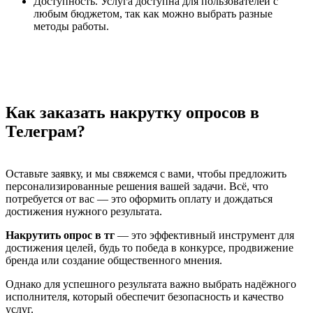
Доступность. Услуга доступна для пользователей с
любым бюджетом, так как можно выбрать разные
методы работы.
Как заказать накрутку опросов в
Телеграм?
Оставьте заявку, и мы свяжемся с вами, чтобы предложить
персонализированные решения вашей задачи. Всё, что
потребуется от вас — это оформить оплату и дождаться
достижения нужного результата.
Накрутить опрос в тг
— это эффективный инструмент для
достижения целей, будь то победа в конкурсе, продвижение
бренда или создание общественного мнения.
Однако для успешного результата важно выбрать надёжного
исполнителя, который обеспечит безопасность и качество
услуг.