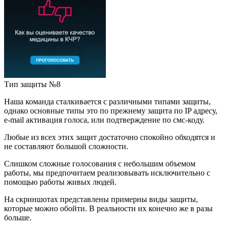
Тип защиты №8
Наша команда сталкивается с различными типами защиты,
однако основные типы это по прежнему защита по IP адресу,
e-mail активация голоса, или подтверждение по смс-коду.
Любые из всех этих защит достаточно спокойно обходятся и
не составляют большой сложности.
Слишком сложные голосования с небольшим объемом
работы, мы предпочитаем реализовывать исключительно с
помощью работы живых людей.
На скриншотах представлены примерны виды защиты,
которые можно обойти. В реальности их конечно же в разы
больше.