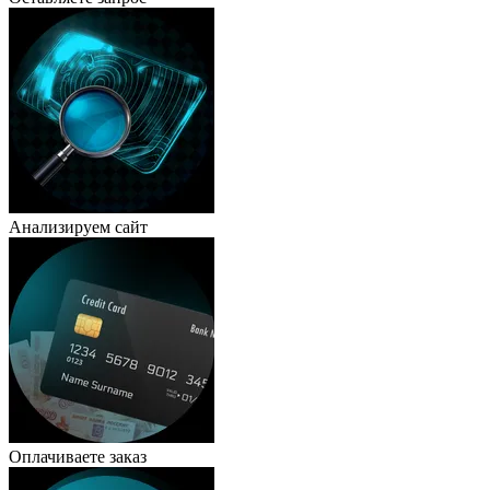
Анализируем сайт
Оплачиваете заказ