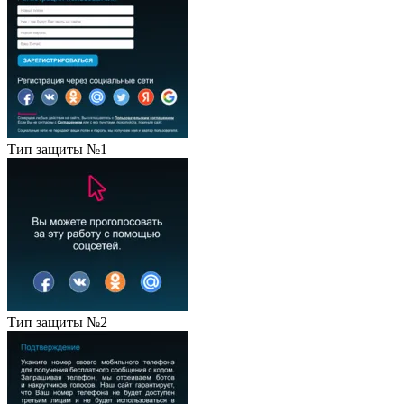
Тип защиты №1
Тип защиты №2