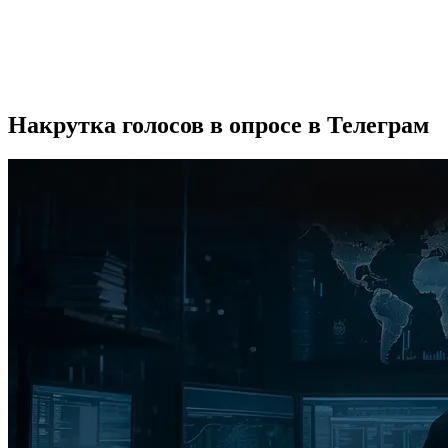
Накрутка голосов в опросе в Телеграм