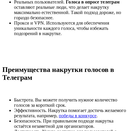
Реальных пользователей.
Голоса в опросе телеграм
оставляют реальные люди, что делает накрутку
максимально естественной. Такой подход дороже, но
гораздо безопаснее.
Прокси и VPN. Используются для обеспечения
уникальности каждого голоса, чтобы избежать
подозрений в накрутке.
Преимущества накрутки голосов в
Телеграм
Быстрота. Вы можете получить нужное количество
голосов за короткий срок.
Эффективность. Накрутка помогает достичь желаемого
результата, например,
победы в конкурсе
.
Безопасность. При правильном подходе накрутка
остаётся незаметной для организаторов.