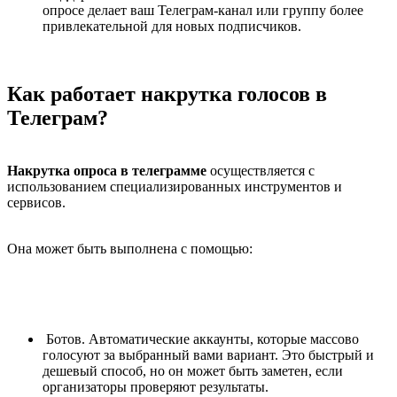
опросе делает ваш Телеграм-канал или группу более
привлекательной для новых подписчиков.
Как работает накрутка голосов в
Телеграм?
Накрутка опроса в телеграмме
осуществляется с
использованием специализированных инструментов и
сервисов.
Она может быть выполнена с помощью:
Ботов. Автоматические аккаунты, которые массово
голосуют за выбранный вами вариант. Это быстрый и
дешевый способ, но он может быть заметен, если
организаторы проверяют результаты.