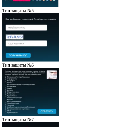
Тип защиты №5
Тип защиты №6
Тип защиты №7