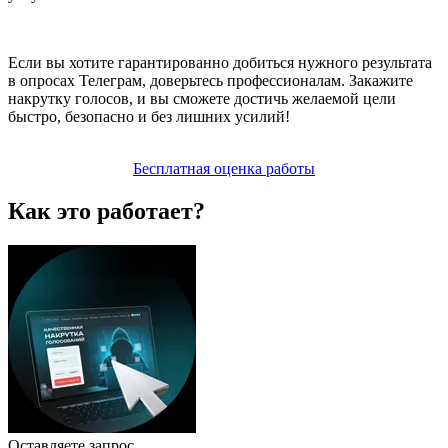
Если вы хотите гарантированно добиться нужного результата
в опросах Телеграм, доверьтесь профессионалам. Закажите
накрутку голосов, и вы сможете достичь желаемой цели
быстро, безопасно и без лишних усилий!
Бесплатная оценка работы
Как это работает?
Оставляете запрос