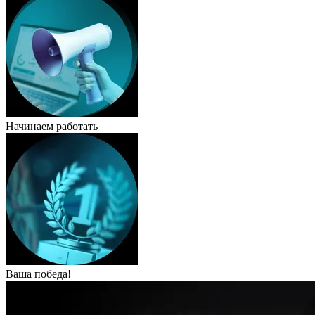
Начинаем работать
Ваша победа!