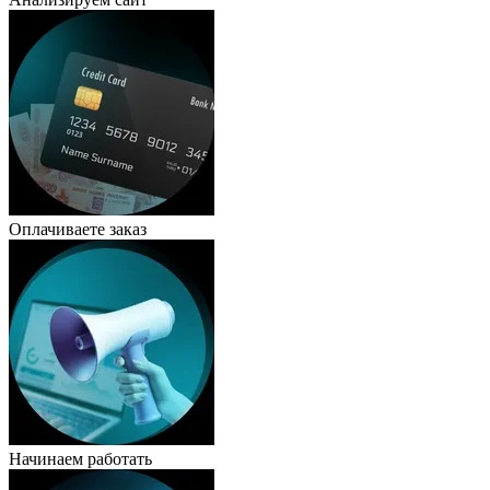
Оплачиваете заказ
Начинаем работать