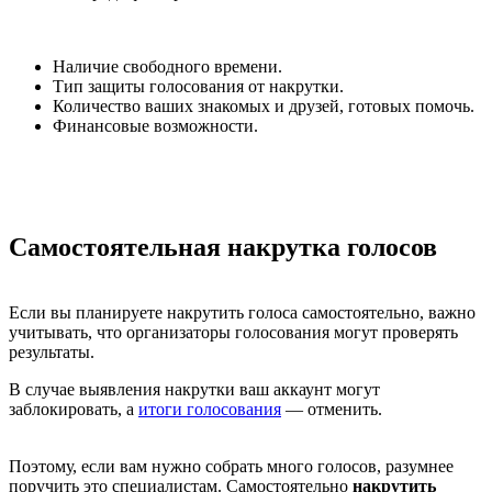
Наличие свободного времени.
Тип защиты голосования от накрутки.
Количество ваших знакомых и друзей, готовых помочь.
Финансовые возможности.
Самостоятельная накрутка голосов
Если вы планируете накрутить голоса самостоятельно, важно
учитывать, что организаторы голосования могут проверять
результаты.
В случае выявления накрутки ваш аккаунт могут
заблокировать, а
итоги голосования
— отменить.
Поэтому, если вам нужно собрать много голосов, разумнее
поручить это специалистам. Самостоятельно
накрутить