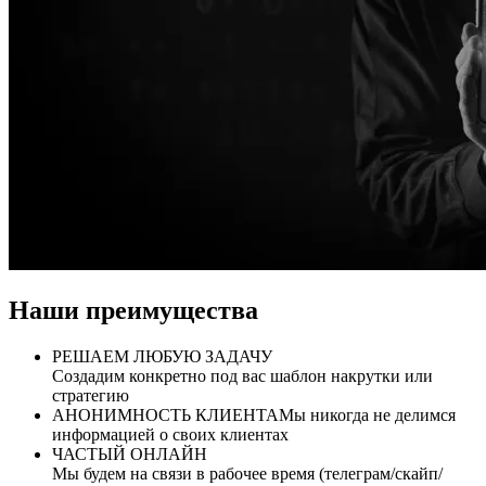
Наши преимущества
РЕШАЕМ ЛЮБУЮ ЗАДАЧУ
Создадим конкретно под вас шаблон накрутки или
стратегию
АНОНИМНОСТЬ КЛИЕНТА
Мы никогда не делимся
информацией о своих клиентах
ЧАСТЫЙ ОНЛАЙН
Мы будем на связи в рабочее время (телеграм/скайп/