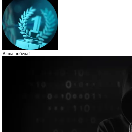
Ваша победа!