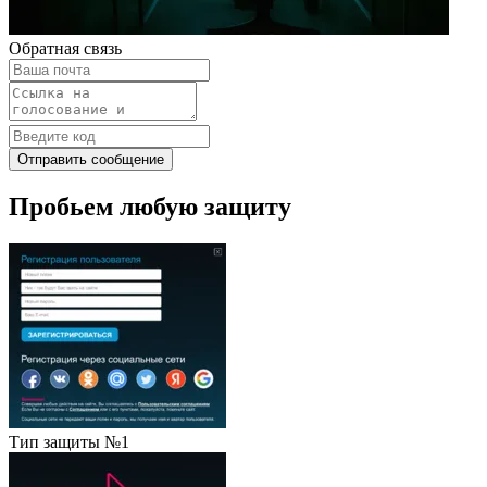
Обратная связь
Отправить сообщение
Пробьем любую защиту
Тип защиты №1