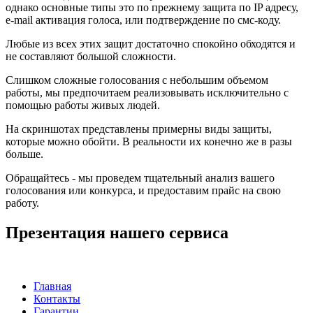
однако основные типы это по прежнему защита по IP адресу,
e-mail активация голоса, или подтверждение по смс-коду.
Любые из всех этих защит достаточно спокойно обходятся и
не составляют большой сложности.
Слишком сложные голосования с небольшим объемом
работы, мы предпочитаем реализовывать исключительно с
помощью работы живых людей.
На скриншотах представлены примерны виды защиты,
которые можно обойти. В реальности их конечно же в разы
больше.
Обращайтесь - мы проведем тщательный анализ вашего
голосования или конкурса, и предоставим прайс на свою
работу.
Презентация нашего сервиса
Главная
Контакты
Гарантии