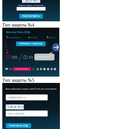
Тип защиты №4
Тип защиты №5