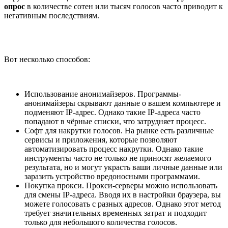
опрос
в количестве сотен или тысяч голосов часто приводит к
негативным последствиям.
Вот несколько способов:
Использование анонимайзеров. Программы-
анонимайзеры скрывают данные о вашем компьютере и
подменяют IP-адрес. Однако такие IP-адреса часто
попадают в чёрные списки, что затрудняет процесс.
Софт для накрутки голосов. На рынке есть различные
сервисы и приложения, которые позволяют
автоматизировать процесс накрутки. Однако такие
инструменты часто не только не приносят желаемого
результата, но и могут украсть ваши личные данные или
заразить устройство вредоносными программами.
Покупка прокси. Прокси-серверы можно использовать
для смены IP-адреса. Вводя их в настройки браузера, вы
можете голосовать с разных адресов. Однако этот метод
требует значительных временных затрат и подходит
только для небольшого количества голосов.