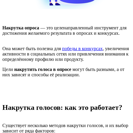
Накрутка опроса
— это целенаправленный инструмент для
достижения желаемого результата в опросах и конкурсах.
Она может быть полезна для
победы в конкурсах
, увеличения
активности в социальных сетях или привлечения внимания к
определённому профилю или продукту.
Цели
накрутить голоса в опросе
могут быть разными, а от
них зависят и способы её реализации.
Накрутка голосов: как это работает?
Существует несколько методов накрутки голосов, и их выбор
зависит от ряда факторов: