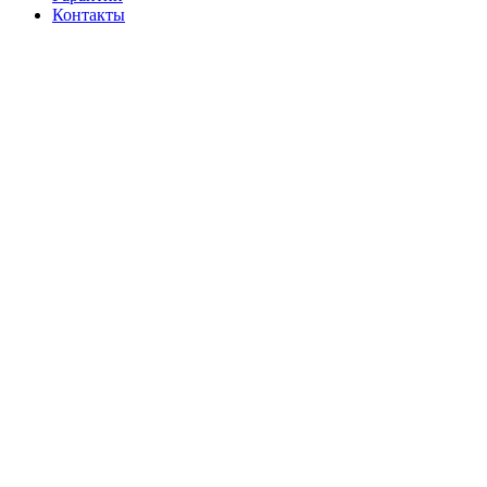
Контакты