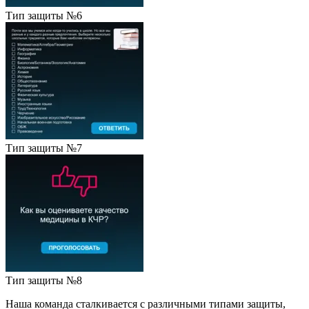
Тип защиты №6
Тип защиты №7
Тип защиты №8
Наша команда сталкивается с различными типами защиты,