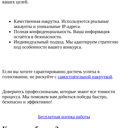
ваших целей.
Качественная накрутка. Используются реальные
аккаунты и уникальные IP-адреса.
Полная конфиденциальность. Ваша информация
остаётся в безопасности.
Индивидуальный подход. Мы адаптируем стратегию
под особенности вашего конкурса.
Если вы хотите гарантированно достичь успеха в
голосовании, не рискуйте с
самостоятельной накруткой
.
Доверьтесь профессионалам, которые знают все тонкости
процесса. Мы поможем вам добиться победы быстро,
безопасно и эффективно!
Бесплатная оценка работы