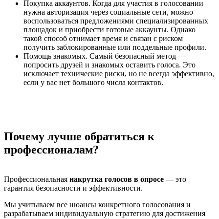
Покупка аккаунтов. Когда для участия в голосовании
нужна авторизация через социальные сети, можно
воспользоваться предложениями специализированных
площадок и приобрести готовые аккаунты. Однако
такой способ отнимает время и связан с риском
получить заблокированные или поддельные профили.
Помощь знакомых. Самый безопасный метод —
попросить друзей и знакомых оставить голоса. Это
исключает технические риски, но не всегда эффективно,
если у вас нет большого числа контактов.
Почему лучше обратиться к
профессионалам?
Профессиональная
накрутка голосов в опросе
— это
гарантия безопасности и эффективности.
Мы учитываем все нюансы конкретного голосования и
разрабатываем индивидуальную стратегию для достижения