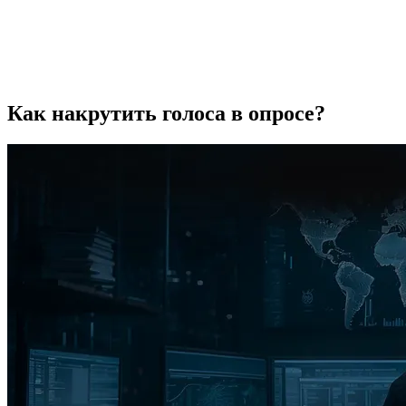
Как накрутить голоса в опросе?