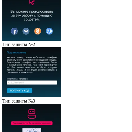
Тип защиты №2
Тип защиты №3