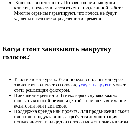
Контроль и отчетность. По завершении накрутки
клиенту предоставляется отчет о проделанной работе.
Многие сервисы гарантируют, что голоса не будут
удалены в течение определенного времени.
Когда стоит заказывать накрутку
голосов?
Участие в конкурсах. Если победа в онлайн-конкурсе
зависит от количества голосов,
услуга накрутки
может
стать решающим фактором.
Повышение рейтинга. В некоторых случаях важно
показать высокий результат, чтобы привлечь внимание
аудитории или партнеров.
Поддержка бренда или проекта. Для продвижения своей
идеи или продукта иногда требуется демонстрация
популярности, и накрутка голосов может помочь в этом.