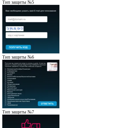
Тип защиты №5
Тип защиты №6
Тип защиты №7