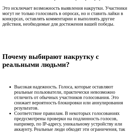
Это исключает возможность выявления накрутки. Участники
могут не только голосовать в опросах, но и ставить лайки в
конкурсах, оставлять комментарии и выполнять другие
действия, необходимые для достижения вашей победы.
Почему выбирают накрутку с
реальными людьми?
Высокая надежность. Голоса, которые оставляют
реальные пользователи, практически невозможно
отличить от обычных участников голосования. Это
снижает вероятность блокировки или аннулирования
результатов.
Соответствие правилам. В некоторых голосованиях
предусмотрены проверки на подлинность голосов,
например, по IP-адресу, уникальному устройству или
аккаунту. Реальные люди обходят эти ограничения, так