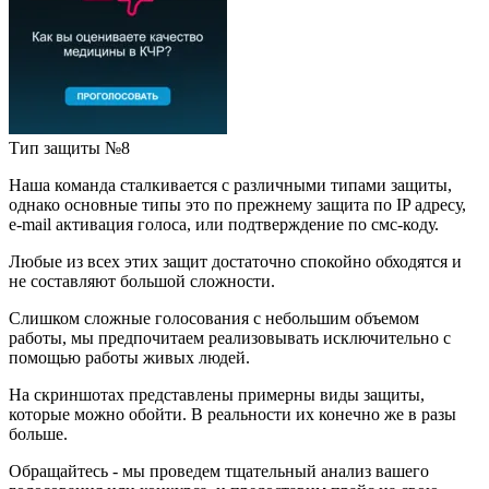
Тип защиты №8
Наша команда сталкивается с различными типами защиты,
однако основные типы это по прежнему защита по IP адресу,
e-mail активация голоса, или подтверждение по смс-коду.
Любые из всех этих защит достаточно спокойно обходятся и
не составляют большой сложности.
Слишком сложные голосования с небольшим объемом
работы, мы предпочитаем реализовывать исключительно с
помощью работы живых людей.
На скриншотах представлены примерны виды защиты,
которые можно обойти. В реальности их конечно же в разы
больше.
Обращайтесь - мы проведем тщательный анализ вашего