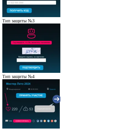
Тип защиты №3
Тип защиты №4