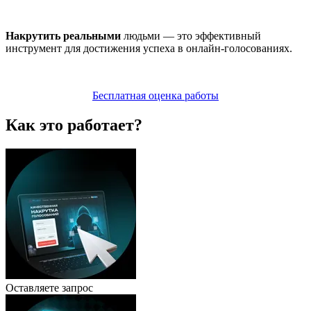
Накрутить реальными
людьми — это эффективный
инструмент для достижения успеха в онлайн-голосованиях.
Бесплатная оценка работы
Как это работает?
Оставляете запрос