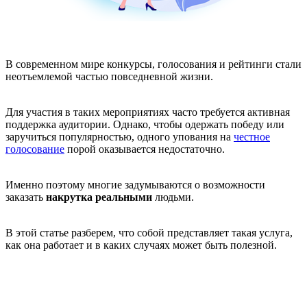
В современном мире конкурсы, голосования и рейтинги стали
неотъемлемой частью повседневной жизни.
Для участия в таких мероприятиях часто требуется активная
поддержка аудитории. Однако, чтобы одержать победу или
заручиться популярностью, одного упования на
честное
голосование
порой оказывается недостаточно.
Именно поэтому многие задумываются о возможности
заказать
накрутка реальными
людьми.
В этой статье разберем, что собой представляет такая услуга,
как она работает и в каких случаях может быть полезной.