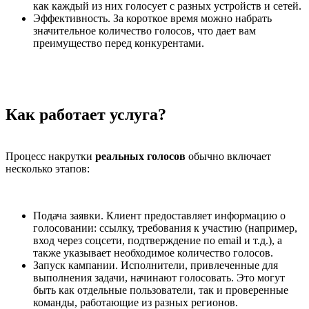
как каждый из них голосует с разных устройств и сетей.
Эффективность. За короткое время можно набрать
значительное количество голосов, что дает вам
преимущество перед конкурентами.
Как работает услуга?
Процесс накрутки
реальных голосов
обычно включает
несколько этапов:
Подача заявки. Клиент предоставляет информацию о
голосовании: ссылку, требования к участию (например,
вход через соцсети, подтверждение по email и т.д.), а
также указывает необходимое количество голосов.
Запуск кампании. Исполнители, привлеченные для
выполнения задачи, начинают голосовать. Это могут
быть как отдельные пользователи, так и проверенные
команды, работающие из разных регионов.