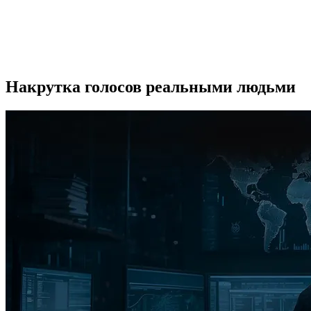
Накрутка голосов реальными людьми