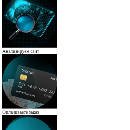
Анализируем сайт
Оплачиваете заказ