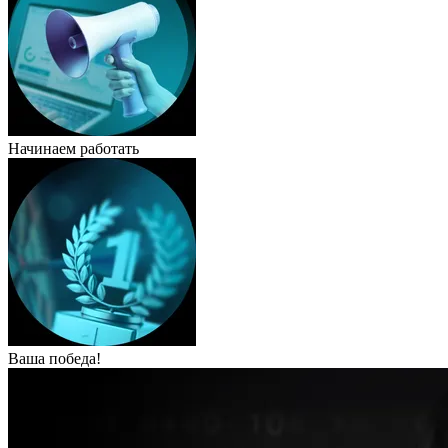
Начинаем работать
Ваша победа!