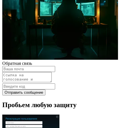
Обратная связь
Отправить сообщение
Пробьем любую защиту