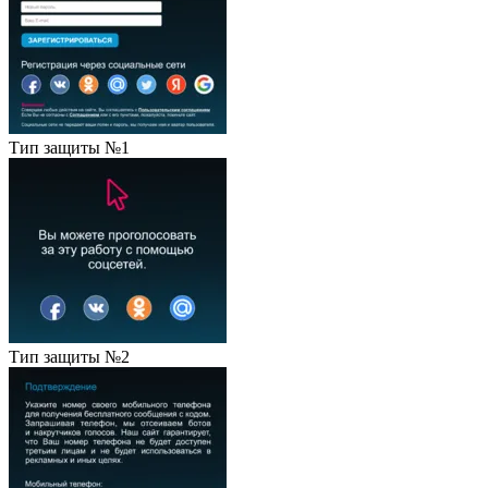
Тип защиты №1
Тип защиты №2