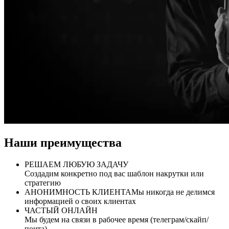
Наши преимущества
РЕШАЕМ ЛЮБУЮ ЗАДАЧУ
Создадим конкретно под вас шаблон накрутки или
стратегию
АНОНИМНОСТЬ КЛИЕНТА
Мы никогда не делимся
информацией о своих клиентах
ЧАСТЫЙ ОНЛАЙН
Мы будем на связи в рабочее время (телеграм/скайп/
почта)