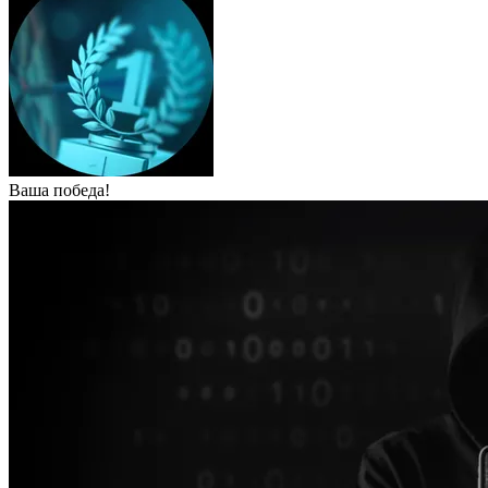
Ваша победа!