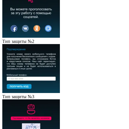
Тип защиты №2
Тип защиты №3