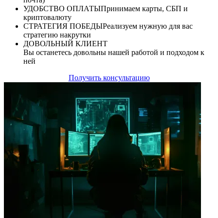
УДОБСТВО ОПЛАТЫ
Принимаем карты, СБП и
криптовалюту
СТРАТЕГИЯ ПОБЕДЫ
Реализуем нужную для вас
стратегию накрутки
ДОВОЛЬНЫЙ КЛИЕНТ
Вы останетесь довольны нашей работой и подходом к
ней
Получить консультацию