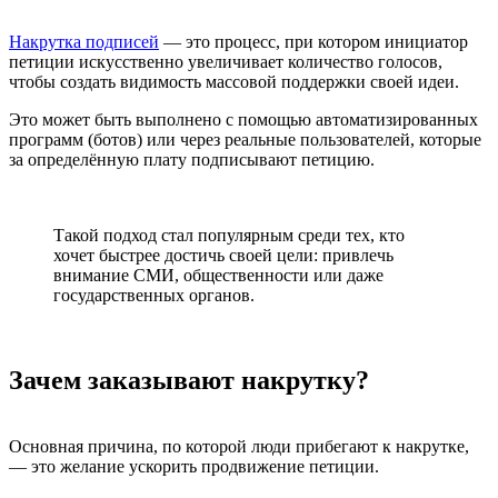
Накрутка подписей
— это процесс, при котором инициатор
петиции искусственно увеличивает количество голосов,
чтобы создать видимость массовой поддержки своей идеи.
Это может быть выполнено с помощью автоматизированных
программ (ботов) или через реальные пользователей, которые
за определённую плату подписывают петицию.
Такой подход стал популярным среди тех, кто
хочет быстрее достичь своей цели: привлечь
внимание СМИ, общественности или даже
государственных органов.
Зачем заказывают накрутку?
Основная причина, по которой люди прибегают к накрутке,
— это желание ускорить продвижение петиции.