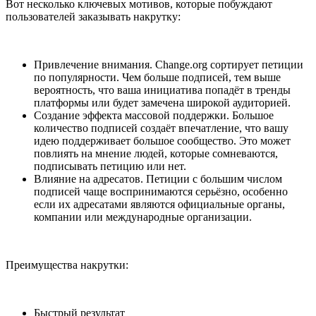
Вот несколько ключевых мотивов, которые побуждают
пользователей заказывать накрутку:
Привлечение внимания. Change.org сортирует петиции
по популярности. Чем больше подписей, тем выше
вероятность, что ваша инициатива попадёт в тренды
платформы или будет замечена широкой аудиторией.
Создание эффекта массовой поддержки. Большое
количество подписей создаёт впечатление, что вашу
идею поддерживает большое сообщество. Это может
повлиять на мнение людей, которые сомневаются,
подписывать петицию или нет.
Влияние на адресатов. Петиции с большим числом
подписей чаще воспринимаются серьёзно, особенно
если их адресатами являются официальные органы,
компании или международные организации.
Преимущества накрутки:
Быстрый результат