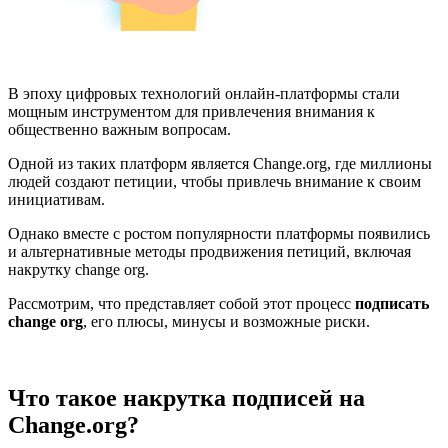
В эпоху цифровых технологий онлайн-платформы стали
мощным инструментом для привлечения внимания к
общественно важным вопросам.
Одной из таких платформ является Change.org, где миллионы
людей создают петиции, чтобы привлечь внимание к своим
инициативам.
Однако вместе с ростом популярности платформы появились
и альтернативные методы продвижения петиций, включая
накрутку change org.
Рассмотрим, что представляет собой этот процесс
подписать
change org
, его плюсы, минусы и возможные риски.
Что такое накрутка подписей на
Change.org?