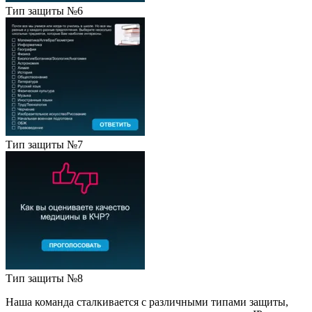
Тип защиты №6
Тип защиты №7
Тип защиты №8
Наша команда сталкивается с различными типами защиты,