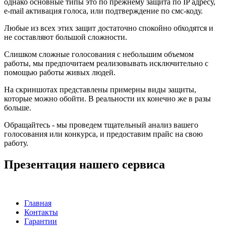
однако основные типы это по прежнему защита по IP адресу,
e-mail активация голоса, или подтверждение по смс-коду.
Любые из всех этих защит достаточно спокойно обходятся и
не составляют большой сложности.
Слишком сложные голосования с небольшим объемом
работы, мы предпочитаем реализовывать исключительно с
помощью работы живых людей.
На скриншотах представлены примерны виды защиты,
которые можно обойти. В реальности их конечно же в разы
больше.
Обращайтесь - мы проведем тщательный анализ вашего
голосования или конкурса, и предоставим прайс на свою
работу.
Презентация нашего сервиса
Главная
Контакты
Гарантии