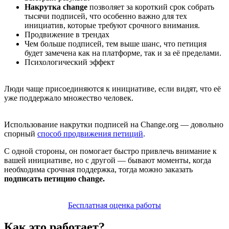
Накрутка change
позволяет за короткий срок собрать
тысячи подписей, что особенно важно для тех
инициатив, которые требуют срочного внимания.
Продвижение в трендах
Чем больше подписей, тем выше шанс, что петиция
будет замечена как на платформе, так и за её пределами.
Психологический эффект
Люди чаще присоединяются к инициативе, если видят, что её
уже поддержало множество человек.
Использование накрутки подписей на Change.org — довольно
спорный
способ продвижения петиций
.
С одной стороны, он помогает быстро привлечь внимание к
вашей инициативе, но с другой — бывают моменты, когда
необходима срочная поддержка, тогда можно заказать
подписать петицию change.
Бесплатная оценка работы
Как это работает?