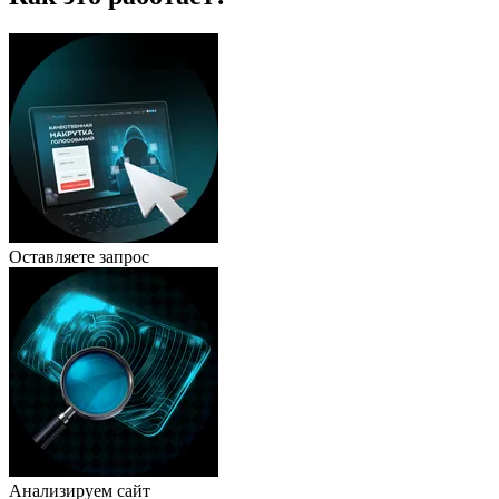
Оставляете запрос
Анализируем сайт