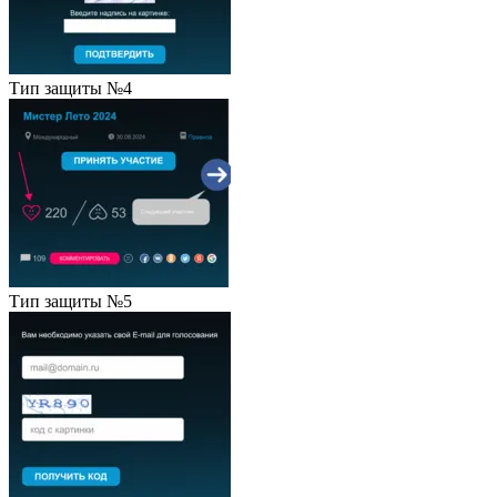
Тип защиты №4
Тип защиты №5