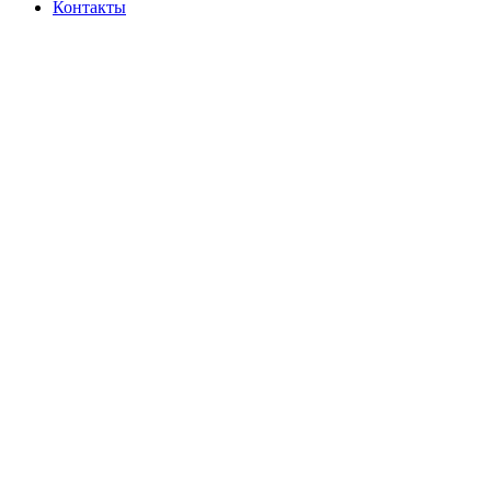
Контакты