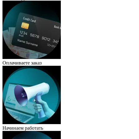
Оплачиваете заказ
Начинаем работать