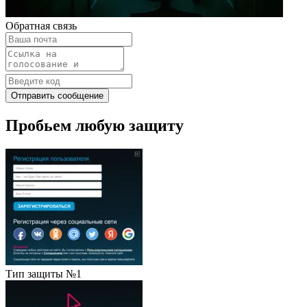
Обратная связь
Отправить сообщение
Пробьем любую защиту
Тип защиты №1