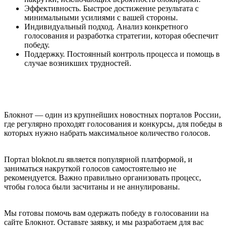
Эффективность. Быстрое достижение результата с
минимальными усилиями с вашей стороны.
Индивидуальный подход. Анализ конкретного
голосования и разработка стратегии, которая обеспечит
победу.
Поддержку. Постоянный контроль процесса и помощь в
случае возникших трудностей.
Блокнот — один из крупнейших новостных порталов России,
где регулярно проходят голосования и конкурсы, для победы в
которых нужно набрать максимальное количество голосов.
Портал bloknot.ru является популярной платформой, и
заниматься накруткой голосов самостоятельно не
рекомендуется. Важно правильно организовать процесс,
чтобы голоса были засчитаны и не аннулированы.
Мы готовы помочь вам одержать победу в голосовании на
сайте Блокнот. Оставьте заявку, и мы разработаем для вас