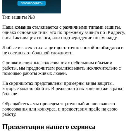
Тип защиты №8
Наша команда сталкивается с различными типами защиты,
однако основные типы это по прежнему защита по IP адресу,
e-mail активация голоса, или подтверждение по смс-коду.
Любые из всех этих защит достаточно спокойно обходятся и
не составляют большой сложности.
Слишком сложные голосования с небольшим объемом
работы, мы предпочитаем реализовывать исключительно с
помощью работы живых людей.
На скриншотах представлены примерны виды защиты,
которые можно обойти. В реальности их конечно же в разы
больше.
Обращайтесь - мы проведем тщательный анализ вашего
голосования или конкурса, и предоставим прайс на свою
работу.
Презентация нашего сервиса