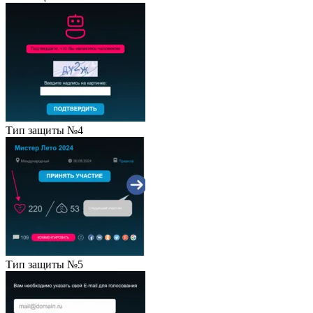
Тип защиты №4
Тип защиты №5