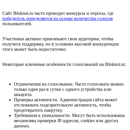
Сайт Bloknot.ru часто проводит конкурсы и опросы, где
победитель определяется на основе количества голосов
пользователей.
Участники активно привлекают свои аудитории, чтобы
получить поддержку, но в условиях высокой конкуренции
этого может быть недостаточно.
Некоторые ключевые особенности голосований на Bloknot.ru:
Ограничения на голосование. Часто голосовать можно
только один раз в сутки с одного устройства или
аккаунта.
Проверка активности. Администрация сайта может
отслеживать подозрительную активность, чтобы
предотвратить накрутку.
Требования к уникальности. Могут быть использованы
механизмы проверки IP-адресов, cookies или других
данных.