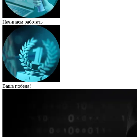
Начинаем работать
Ваша победа!