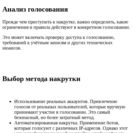
Анализ голосования
Прежде чем приступить к накрутке, важно определить, какие
ограничения и правила действуют в конкретном голосовании.
Это может включать проверку доступа к голосованию,
требований к учётным записям и других технических
нюансов.
Выбор метода накрутки
Использование реальных аккаунтов. Привлечение
голосов от реальных пользователей, которые вручную
принимают участие в голосовании. Это самый
безопасный, но более затратный метод.
Автоматизированная накрутка. Применение ботов,
которые голосуют с различных IP-адресов. Однако этот