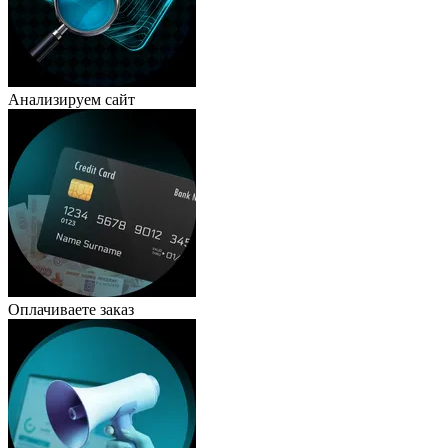
Анализируем сайт
Оплачиваете заказ