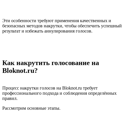
Эти особенности требуют применения качественных и
безопасных методов накрутки, чтобы обеспечить успешный
результат и избежать аннулирования голосов.
Как накрутить голосование на
Bloknot.ru?
Процесс накрутки голосов на Bloknot.ru требует
профессионального подхода и соблюдения определённых
правил.
Рассмотрим основные этапы.