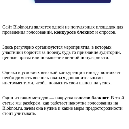
Сайт Bloknot.ru является одной из популярных площадок для
проведения голосований,
конкурсов блокнот
и опросов.
Здесь регулярно организуются мероприятия, в которых
участники борются за победу, будь то признание аудитории,
ценные призы или повышение личной популярности.
Однако в условиях высокой конкуренции иногда возникает
необходимость воспользоваться дополнительными
инструментами, чтобы повысить свои шансы на успех.
Один из таких методов — накрутка
голосов блокнот
. В этой
статье мы разберём, как работает накрутка голосования на
Bloknot.ru, зачем она нужна и какие меры предосторожности
стоит учитывать.