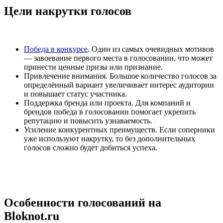
Цели накрутки голосов
Победа в конкурсе
. Один из самых очевидных мотивов
— завоевание первого места в голосовании, что может
принести ценные призы или признание.
Привлечение внимания. Большое количество голосов за
определённый вариант увеличивает интерес аудитории
и повышает статус участника.
Поддержка бренда или проекта. Для компаний и
брендов победа в голосовании помогает укрепить
репутацию и повысить узнаваемость.
Усиление конкурентных преимуществ. Если соперники
уже используют накрутку, то без дополнительных
голосов сложно будет добиться успеха.
Особенности голосований на
Bloknot.ru