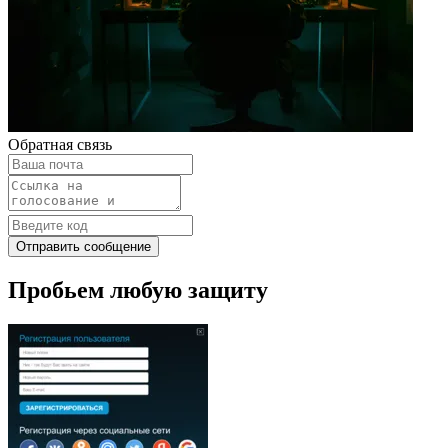
Обратная связь
Отправить сообщение
Пробьем любую защиту