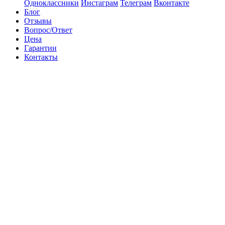
Одноклассники
Инстаграм
Телеграм
Вконтакте
Блог
Отзывы
Вопрос/Ответ
Цена
Гарантии
Контакты