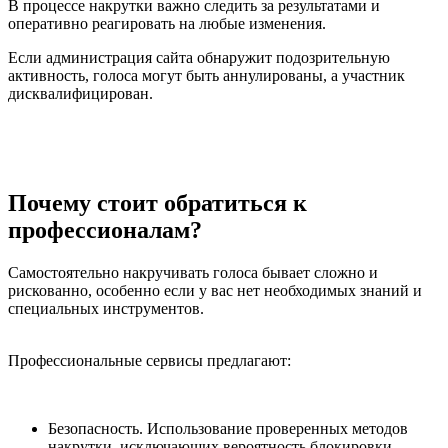
В процессе накрутки важно следить за результатами и
оперативно реагировать на любые изменения.
Если администрация сайта обнаружит подозрительную
активность, голоса могут быть аннулированы, а участник
дисквалифицирован.
Почему стоит обратиться к
профессионалам?
Самостоятельно накручивать голоса бывает сложно и
рискованно, особенно если у вас нет необходимых знаний и
специальных инструментов.
Профессиональные сервисы предлагают:
Безопасность. Использование проверенных методов
накрутки, исключающих вероятность блокировки.