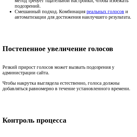
метод требует тщательной настройки, чтобы избежать
подозрений.
Смешанный подход. Комбинация
реальных голосов
и
автоматизации для достижения наилучшего результата.
Постепенное увеличение голосов
Резкий прирост голосов может вызвать подозрения у
администрации сайта.
Чтобы накрутка выглядела естественно, голоса должны
добавляться равномерно в течение установленного времени.
Контроль процесса