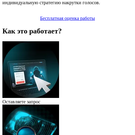
индивидуальную стратегию накрутки голосов.
Бесплатная оценка работы
Как это работает?
Оставляете запрос