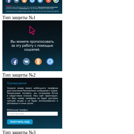
Тип защиты №1
Тип защиты №2
Тип защиты №3