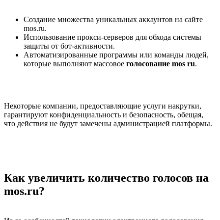
Создание множества уникальных аккаунтов на сайте
mos.ru.
Использование прокси-серверов для обхода системы
защиты от бот-активности.
Автоматизированные программы или команды людей,
которые выполняют массовое
голосование mos ru
.
Некоторые компании, предоставляющие услуги накрутки,
гарантируют конфиденциальность и безопасность, обещая,
что действия не будут замечены администрацией платформы.
Как увеличить количество голосов на
mos.ru?