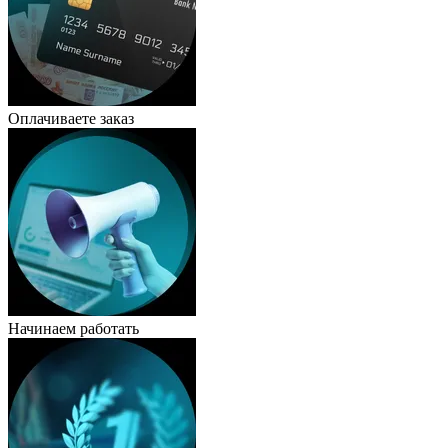
Оплачиваете заказ
Начинаем работать