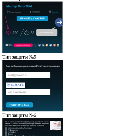
Тип защиты №5
Тип защиты №6