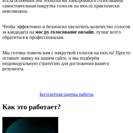
Из-за особенностей технологии электронного голосования
самостоятельная накрутка голосов на mos.ru практически
невозможна.
Чтобы эффективно и безопасно увеличить количество голосов
за кандидата на
мос ру голосование онлайн
, лучше всего
обратиться к профессионалам.
Мы готовы помочь вам с накруткой голосов на mos.ru! Просто
оставьте заявку на нашем сайте, и мы подберём
индивидуальную стратегию для достижения вашего
результата.
Бесплатная оценка работы
Как это работает?