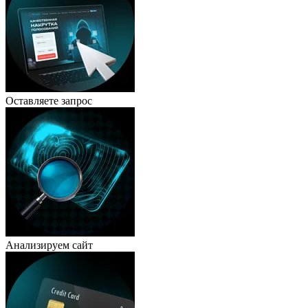
Оставляете запрос
Анализируем сайт