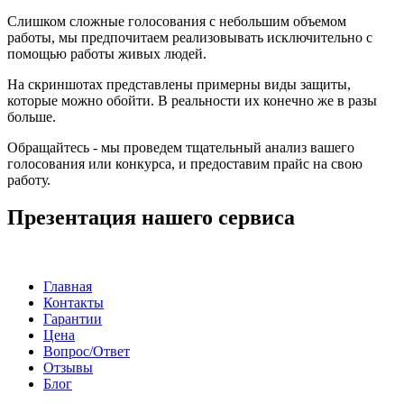
Слишком сложные голосования с небольшим объемом
работы, мы предпочитаем реализовывать исключительно с
помощью работы живых людей.
На скриншотах представлены примерны виды защиты,
которые можно обойти. В реальности их конечно же в разы
больше.
Обращайтесь - мы проведем тщательный анализ вашего
голосования или конкурса, и предоставим прайс на свою
работу.
Презентация нашего сервиса
Главная
Контакты
Гарантии
Цена
Вопрос/Ответ
Отзывы
Блог