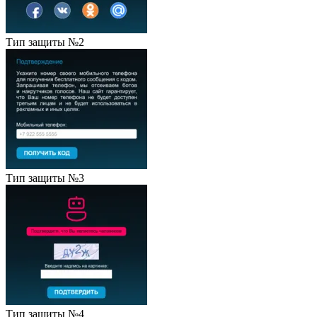
Тип защиты №2
Тип защиты №3
Тип защиты №4