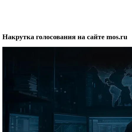
Накрутка голосования на сайте mos.ru