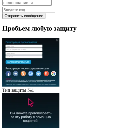
Отправить сообщение
Пробьем любую защиту
Тип защиты №1