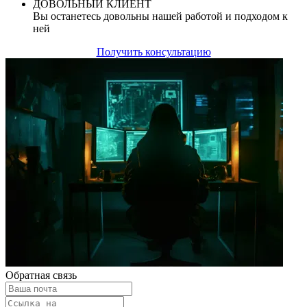
ДОВОЛЬНЫЙ КЛИЕНТ
Вы останетесь довольны нашей работой и подходом к
ней
Получить консультацию
Обратная связь