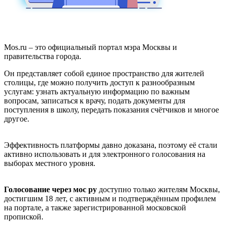
Mos.ru – это официальный портал мэра Москвы и
правительства города.
Он представляет собой единое пространство для жителей
столицы, где можно получить доступ к разнообразным
услугам: узнать актуальную информацию по важным
вопросам, записаться к врачу, подать документы для
поступления в школу, передать показания счётчиков и многое
другое.
Эффективность платформы давно доказана, поэтому её стали
активно использовать и для электронного голосования на
выборах местного уровня.
Голосование через мос ру
доступно только жителям Москвы,
достигшим 18 лет, с активным и подтверждённым профилем
на портале, а также зарегистрированной московской
пропиской.