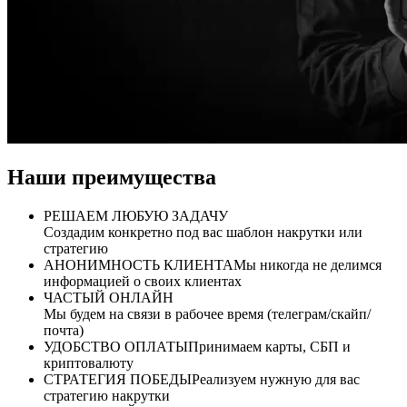
Наши преимущества
РЕШАЕМ ЛЮБУЮ ЗАДАЧУ
Создадим конкретно под вас шаблон накрутки или
стратегию
АНОНИМНОСТЬ КЛИЕНТА
Мы никогда не делимся
информацией о своих клиентах
ЧАСТЫЙ ОНЛАЙН
Мы будем на связи в рабочее время (телеграм/скайп/
почта)
УДОБСТВО ОПЛАТЫ
Принимаем карты, СБП и
криптовалюту
СТРАТЕГИЯ ПОБЕДЫ
Реализуем нужную для вас
стратегию накрутки