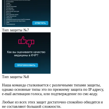
Тип защиты №7
Тип защиты №8
Наша команда сталкивается с различными типами защиты,
однако основные типы это по прежнему защита по IP адресу,
e-mail активация голоса, или подтверждение по смс-коду.
Любые из всех этих защит достаточно спокойно обходятся и
не составляют большой сложности.