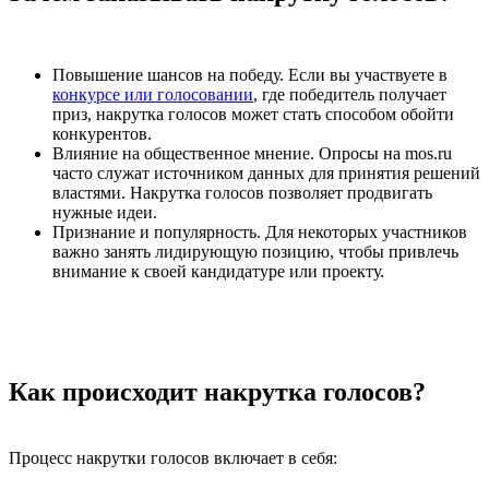
Повышение шансов на победу. Если вы участвуете в
конкурсе или голосовании
, где победитель получает
приз, накрутка голосов может стать способом обойти
конкурентов.
Влияние на общественное мнение. Опросы на mos.ru
часто служат источником данных для принятия решений
властями. Накрутка голосов позволяет продвигать
нужные идеи.
Признание и популярность. Для некоторых участников
важно занять лидирующую позицию, чтобы привлечь
внимание к своей кандидатуре или проекту.
Как происходит накрутка голосов?
Процесс накрутки голосов включает в себя: