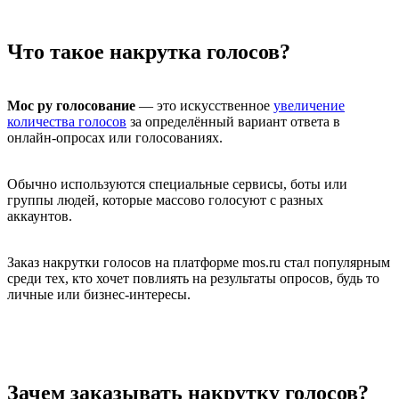
Что такое накрутка голосов?
Мос ру голосование
— это искусственное
увеличение
количества голосов
за определённый вариант ответа в
онлайн-опросах или голосованиях.
Обычно используются специальные сервисы, боты или
группы людей, которые массово голосуют с разных
аккаунтов.
Заказ накрутки голосов на платформе mos.ru стал популярным
среди тех, кто хочет повлиять на результаты опросов, будь то
личные или бизнес-интересы.
Зачем заказывать накрутку голосов?