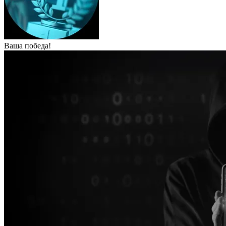
Ваша победа!