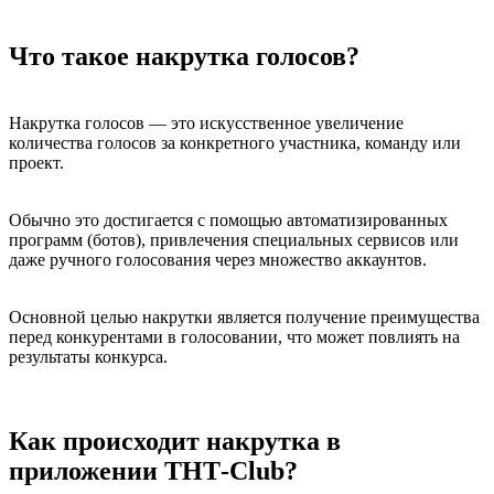
Что такое накрутка голосов?
Накрутка голосов — это искусственное увеличение
количества голосов за конкретного участника, команду или
проект.
Обычно это достигается с помощью автоматизированных
программ (ботов), привлечения специальных сервисов или
даже ручного голосования через множество аккаунтов.
Основной целью накрутки является получение преимущества
перед конкурентами в голосовании, что может повлиять на
результаты конкурса.
Как происходит накрутка в
приложении ТНТ-Club?