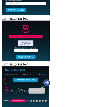
Тип защиты №3
Тип защиты №4