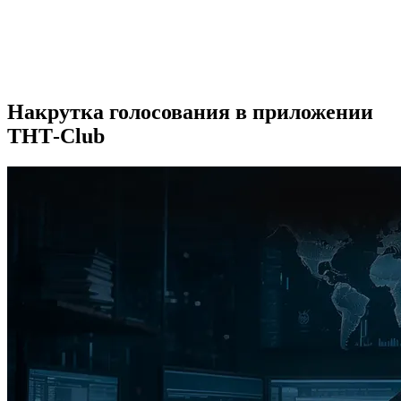
Накрутка голосования в приложении
ТНТ-Club