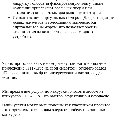
накрутку голосов за фиксированную плату. Такие
компании привлекают реальных людей или
автоматические системы для выполнения задачи.
Использование виртуальных номеров: Для регистрации
новых аккаунтов и голосования применяются
виртуальные SIM-карты, что позволяет обойти
ограничения на количество голосов с одного
устройства.
Чтобы проголосовать, необходимо установить мобильное
приложение ТНТ-Club на свой смартфон, открыть раздел
«Голосования» и выбрать интересующий вас опрос для
участия.
Мы предлагаем услуги по накрутке голосов в любом из
конкурсов ТНТ-Club. Это быстро, эффективно и безопасно.
Наши услуги могут быть полезны как участникам проектов,
так и зрителям, желающим одержать победу в различных
конкурсах.