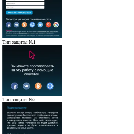
Тип защиты №1
Тип защиты №2