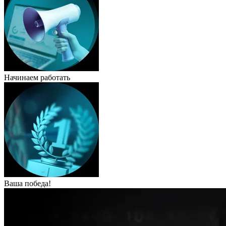
Начинаем работать
Ваша победа!