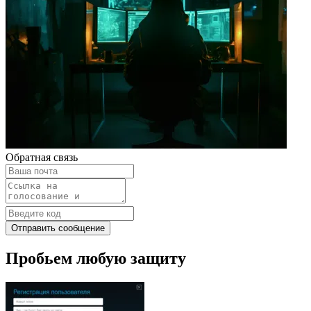
Обратная связь
Отправить сообщение
Пробьем любую защиту