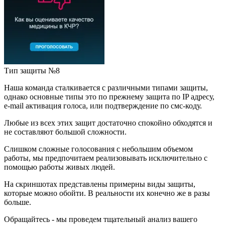
Тип защиты №8
Наша команда сталкивается с различными типами защиты,
однако основные типы это по прежнему защита по IP адресу,
e-mail активация голоса, или подтверждение по смс-коду.
Любые из всех этих защит достаточно спокойно обходятся и
не составляют большой сложности.
Слишком сложные голосования с небольшим объемом
работы, мы предпочитаем реализовывать исключительно с
помощью работы живых людей.
На скриншотах представлены примерны виды защиты,
которые можно обойти. В реальности их конечно же в разы
больше.
Обращайтесь - мы проведем тщательный анализ вашего