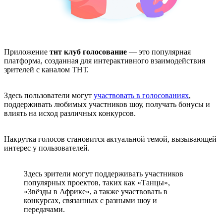
Приложение
тнт клуб голосование
— это популярная
платформа, созданная для интерактивного взаимодействия
зрителей с каналом ТНТ.
Здесь пользователи могут
участвовать в голосованиях
,
поддерживать любимых участников шоу, получать бонусы и
влиять на исход различных конкурсов.
Накрутка голосов становится актуальной темой, вызывающей
интерес у пользователей.
Здесь зрители могут поддерживать участников
популярных проектов, таких как «Танцы»,
«Звёзды в Африке», а также участвовать в
конкурсах, связанных с разными шоу и
передачами.