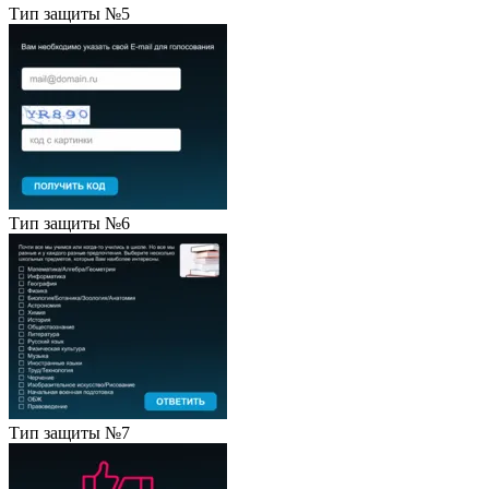
Тип защиты №5
Тип защиты №6
Тип защиты №7