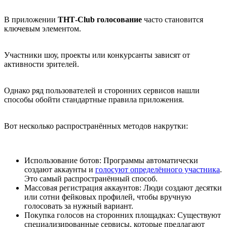
В приложении
ТНТ-Club голосование
часто становится
ключевым элементом.
Участники шоу, проекты или конкурсанты зависят от
активности зрителей.
Однако ряд пользователей и сторонних сервисов нашли
способы обойти стандартные правила приложения.
Вот несколько распространённых методов накрутки:
Использование ботов: Программы автоматически
создают аккаунты и
голосуют определённого участника
.
Это самый распространённый способ.
Массовая регистрация аккаунтов: Люди создают десятки
или сотни фейковых профилей, чтобы вручную
голосовать за нужный вариант.
Покупка голосов на сторонних площадках: Существуют
специализированные сервисы, которые предлагают