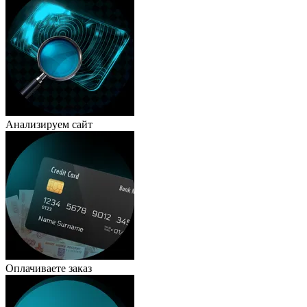
Анализируем сайт
Оплачиваете заказ