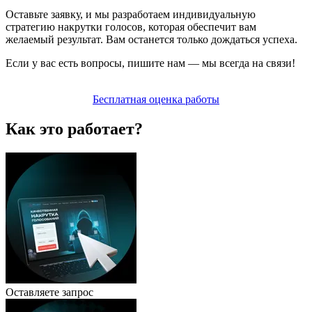
Оставьте заявку, и мы разработаем индивидуальную
стратегию накрутки голосов, которая обеспечит вам
желаемый результат. Вам останется только дождаться успеха.
Если у вас есть вопросы, пишите нам — мы всегда на связи!
Бесплатная оценка работы
Как это работает?
Оставляете запрос