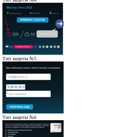
Тип защиты №5
Тип защиты №6