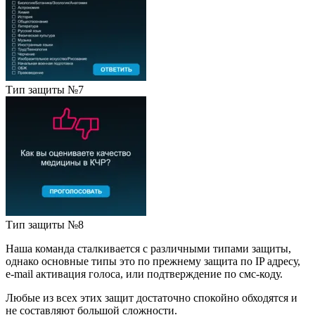
Тип защиты №7
Тип защиты №8
Наша команда сталкивается с различными типами защиты,
однако основные типы это по прежнему защита по IP адресу,
e-mail активация голоса, или подтверждение по смс-коду.
Любые из всех этих защит достаточно спокойно обходятся и
не составляют большой сложности.