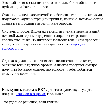
Этот сайт давно стал не просто площадкой для общения и
публикации фото или видео.
Стал настоящей экосистемой с собственными приложениями,
подарками, администрацией групп и, конечно, возможностью
создавать и продвигать различные опросы.
Система опросов ВКонтакте помогает узнать мнение вашей
целевой аудитории, определить направление развития
сообщества, выявить интересы пользователей или провести
конкурс с определением победителя через
народное
голосование
.
Однако в реальности активность подписчиков не всегда
оказывается на нужном уровне, а иногда требуется быстро
получить большое количество голосов, чтобы добиться
желаемого результата.
Как купить голоса в ВК
? Для этого существует услуга по
покупке
голосов в опросах
ВКонтакте.
Это удобное решение, если нужно: