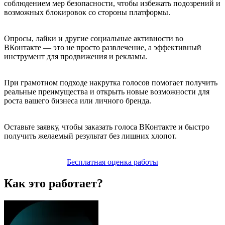
соблюдением мер безопасности, чтобы избежать подозрений и
возможных блокировок со стороны платформы.
Опросы, лайки и другие социальные активности во
ВКонтакте — это не просто развлечение, а эффективный
инструмент для продвижения и рекламы.
При грамотном подходе накрутка голосов помогает получить
реальные преимущества и открыть новые возможности для
роста вашего бизнеса или личного бренда.
Оставьте заявку, чтобы заказать голоса ВКонтакте и быстро
получить желаемый результат без лишних хлопот.
Бесплатная оценка работы
Как это работает?