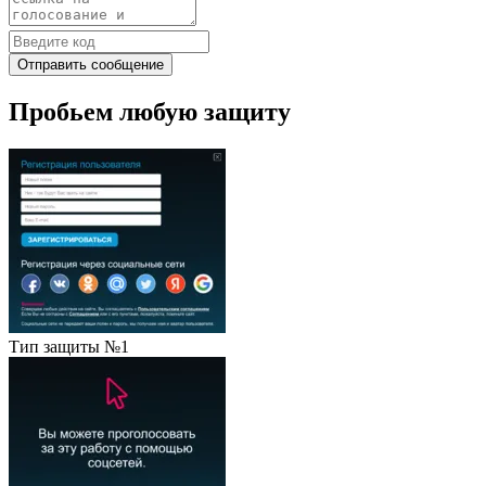
Отправить сообщение
Пробьем любую защиту
Тип защиты №1