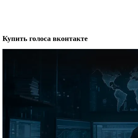
Купить голоса вконтакте