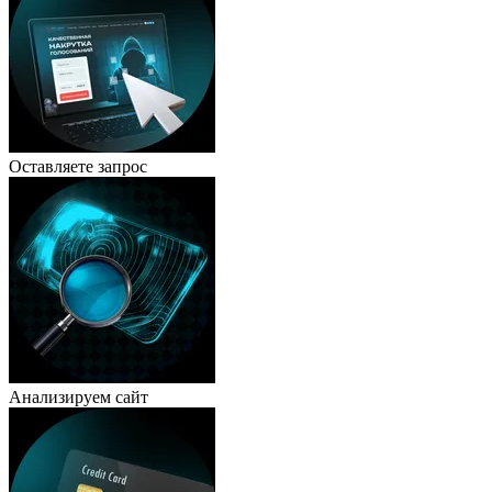
Оставляете запрос
Анализируем сайт