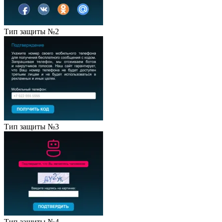
Тип защиты №2
Тип защиты №3
Тип защиты №4