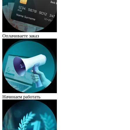
Оплачиваете заказ
Начинаем работать