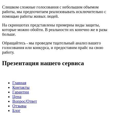
Слишком сложные голосования с небольшим объемом
работы, мы предпочитаем реализовывать исключительно с
помощью работы живых людей.
На скриншотах представлены примерны виды защиты,
которые можно обойти. В реальности их конечно же в разы
больше.
Обращайтесь - мы проведем тщательный анализ вашего
голосования или конкурса, и предоставим прайс на свою
работу.
Презентация нашего сервиса
Главная
Контакты
Гарантии
Цена
Вопрос/Ответ
Отзывы
Блог