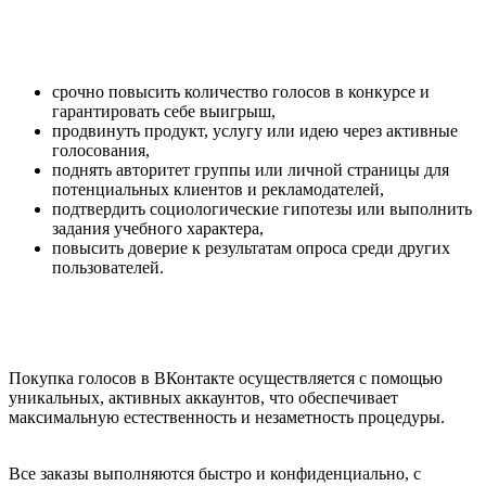
срочно повысить количество голосов в конкурсе и
гарантировать себе выигрыш,
продвинуть продукт, услугу или идею через активные
голосования,
поднять авторитет группы или личной страницы для
потенциальных клиентов и рекламодателей,
подтвердить социологические гипотезы или выполнить
задания учебного характера,
повысить доверие к результатам опроса среди других
пользователей.
Покупка голосов в ВКонтакте осуществляется с помощью
уникальных, активных аккаунтов, что обеспечивает
максимальную естественность и незаметность процедуры.
Все заказы выполняются быстро и конфиденциально, с