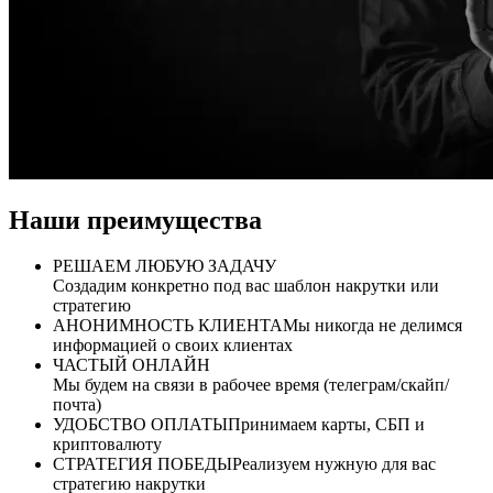
Наши преимущества
РЕШАЕМ ЛЮБУЮ ЗАДАЧУ
Создадим конкретно под вас шаблон накрутки или
стратегию
АНОНИМНОСТЬ КЛИЕНТА
Мы никогда не делимся
информацией о своих клиентах
ЧАСТЫЙ ОНЛАЙН
Мы будем на связи в рабочее время (телеграм/скайп/
почта)
УДОБСТВО ОПЛАТЫ
Принимаем карты, СБП и
криптовалюту
СТРАТЕГИЯ ПОБЕДЫ
Реализуем нужную для вас
стратегию накрутки