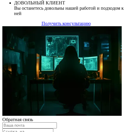
ДОВОЛЬНЫЙ КЛИЕНТ
Вы останетесь довольны нашей работой и подходом к
ней
Получить консультацию
Обратная связь