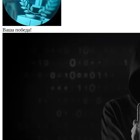
Ваша победа!