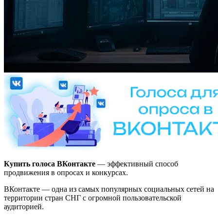
Купить голоса ВКонтакте
— эффективный способ
продвижения в опросах и конкурсах.
ВКонтакте — одна из самых популярных социальных сетей на
территории стран СНГ с огромной пользовательской
аудиторией.