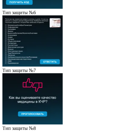
Тип защиты №6
Тип защиты №7
Тип защиты №8