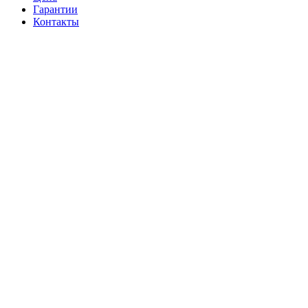
Гарантии
Контакты