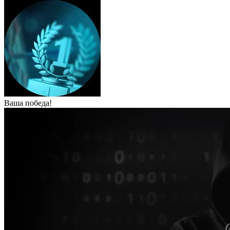
Ваша победа!