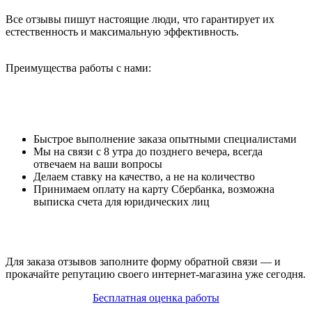
Все отзывы пишут настоящие люди, что гарантирует их
естественность и максимальную эффективность.
Преимущества работы с нами:
Быстрое выполнение заказа опытными специалистами
Мы на связи с 8 утра до позднего вечера, всегда
отвечаем на ваши вопросы
Делаем ставку на качество, а не на количество
Принимаем оплату на карту Сбербанка, возможна
выписка счета для юридических лиц
Для заказа отзывов заполните форму обратной связи — и
прокачайте репутацию своего интернет-магазина уже сегодня.
Бесплатная оценка работы