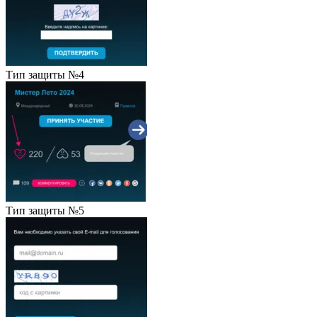
Тип защиты №4
Тип защиты №5