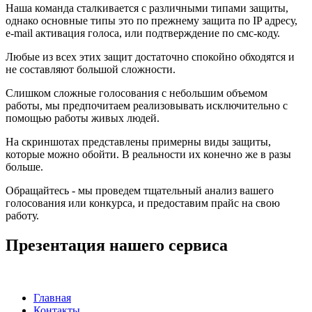
Наша команда сталкивается с различными типами защиты,
однако основные типы это по прежнему защита по IP адресу,
e-mail активация голоса, или подтверждение по смс-коду.
Любые из всех этих защит достаточно спокойно обходятся и
не составляют большой сложности.
Слишком сложные голосования с небольшим объемом
работы, мы предпочитаем реализовывать исключительно с
помощью работы живых людей.
На скриншотах представлены примерны виды защиты,
которые можно обойти. В реальности их конечно же в разы
больше.
Обращайтесь - мы проведем тщательный анализ вашего
голосования или конкурса, и предоставим прайс на свою
работу.
Презентация нашего сервиса
Главная
Контакты