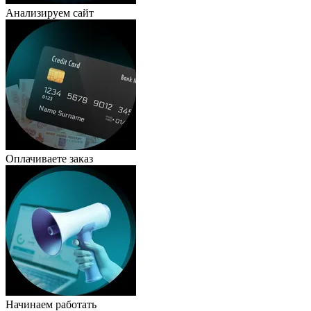
Анализируем сайт
Оплачиваете заказ
Начинаем работать