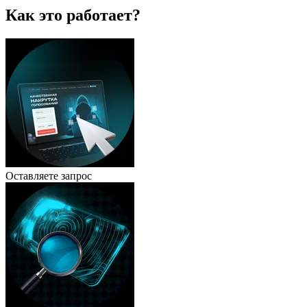
Как это работает?
Оставляете запрос