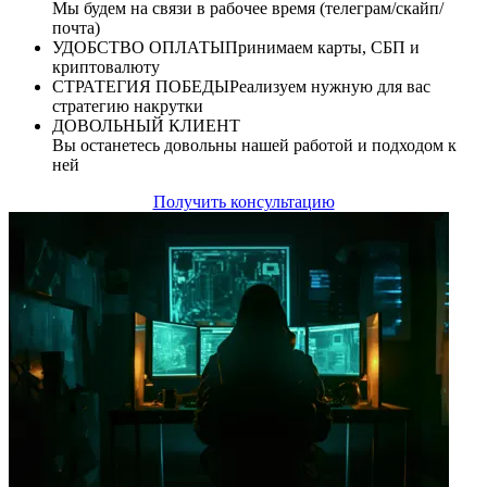
Мы будем на связи в рабочее время (телеграм/скайп/
почта)
УДОБСТВО ОПЛАТЫ
Принимаем карты, СБП и
криптовалюту
СТРАТЕГИЯ ПОБЕДЫ
Реализуем нужную для вас
стратегию накрутки
ДОВОЛЬНЫЙ КЛИЕНТ
Вы останетесь довольны нашей работой и подходом к
ней
Получить консультацию