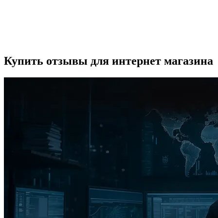
Купить отзывы для интернет магазина