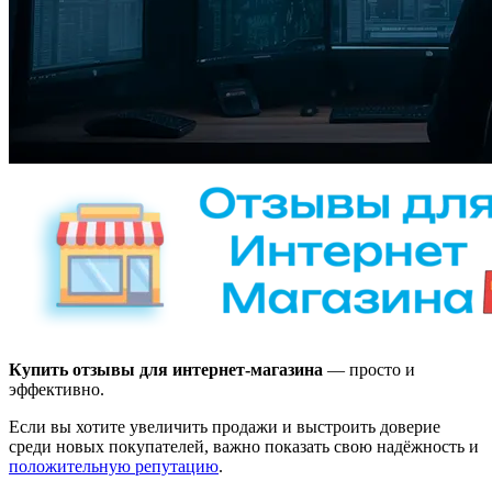
Купить отзывы для интернет-магазина
— просто и
эффективно.
Если вы хотите увеличить продажи и выстроить доверие
среди новых покупателей, важно показать свою надёжность и
положительную репутацию
.