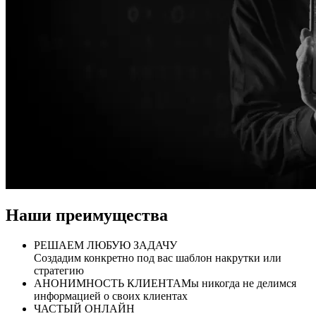
Наши преимущества
РЕШАЕМ ЛЮБУЮ ЗАДАЧУ
Создадим конкретно под вас шаблон накрутки или
стратегию
АНОНИМНОСТЬ КЛИЕНТА
Мы никогда не делимся
информацией о своих клиентах
ЧАСТЫЙ ОНЛАЙН