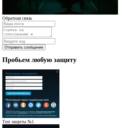
Обратная связь
Отправить сообщение
Пробьем любую защиту
Тип защиты №1