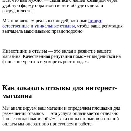
Всё, что вам нужно, — связаться с нашей командой через
удобную форму обратной связи и обсудить детали
сотрудничества.
Мы привлекаем реальных людей, которые
пишут
естественные и уникальные отзывы
, чтобы ваша репутация
выглядела максимально правдоподобно.
Инвестиции в отзывы — это вклад в развитие вашего
магазина. Качественная репутация поможет выделиться на
фоне конкурентов и ускорить рост продаж.
Как заказать отзывы для интернет-
магазина
Мы анализируем ваш магазин и определяем площадки для
размещения отзывов — эта услуга оплачивается отдельно.
После согласования объёма заказанных отзывов и полной
оплаты мы оперативно приступаем к работе.