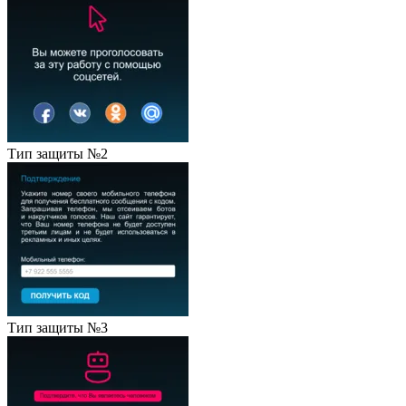
Тип защиты №2
Тип защиты №3