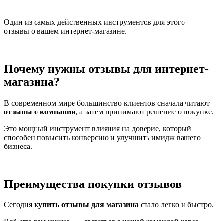
Один из самых действенных инструментов для этого —
отзывы о вашем интернет-магазине.
Почему нужны отзывы для интернет-
магазина?
В современном мире большинство клиентов сначала читают
отзывы о компании
, а затем принимают решение о покупке.
Это мощный инструмент влияния на доверие, который
способен повысить конверсию и улучшить имидж вашего
бизнеса.
Преимущества покупки отзывов
Сегодня
купить отзывы для магазина
стало легко и быстро.