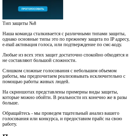
Тип защиты №8
Наша команда сталкивается с различными типами защиты,
однако основные типы это по прежнему защита по IP адресу,
e-mail активация голоса, или подтверждение по смс-коду.
Любые из всех этих защит достаточно спокойно обходятся и
не составляют большой сложности.
Слишком сложные голосования с небольшим объемом
работы, мы предпочитаем реализовывать исключительно с
помощью работы живых людей.
На скриншотах представлены примерны виды защиты,
которые можно обойти. В реальности их конечно же в разы
больше.
Обращайтесь - мы проведем тщательный анализ вашего
голосования или конкурса, и предоставим прайс на свою
работу.