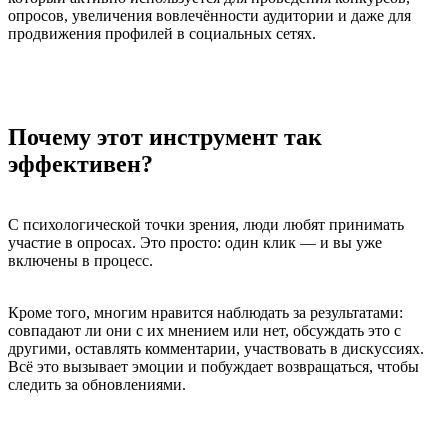
опросов, увеличения вовлечённости аудитории и даже для
продвижения профилей в социальных сетях.
Почему этот инструмент так
эффективен?
С психологической точки зрения, люди любят принимать
участие в опросах. Это просто: один клик — и вы уже
включены в процесс.
Кроме того, многим нравится наблюдать за результатами:
совпадают ли они с их мнением или нет, обсуждать это с
другими, оставлять комментарии, участвовать в дискуссиях.
Всё это вызывает эмоции и побуждает возвращаться, чтобы
следить за обновлениями.