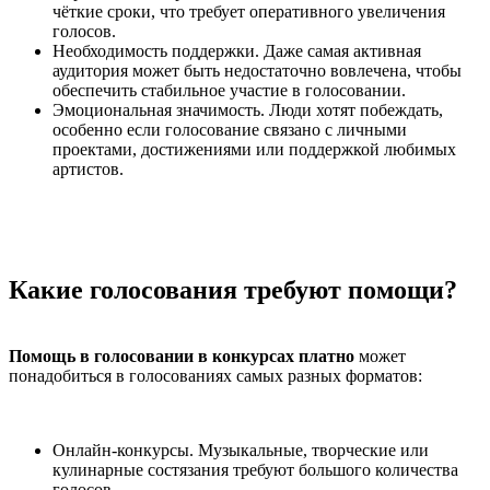
чёткие сроки, что требует оперативного увеличения
голосов.
Необходимость поддержки. Даже самая активная
аудитория может быть недостаточно вовлечена, чтобы
обеспечить стабильное участие в голосовании.
Эмоциональная значимость. Люди хотят побеждать,
особенно если голосование связано с личными
проектами, достижениями или поддержкой любимых
артистов.
Какие голосования требуют помощи?
Помощь в голосовании в конкурсах платно
может
понадобиться в голосованиях самых разных форматов:
Онлайн-конкурсы. Музыкальные, творческие или
кулинарные состязания требуют большого количества
голосов.