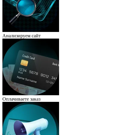
Анализируем сайт
Оплачиваете заказ