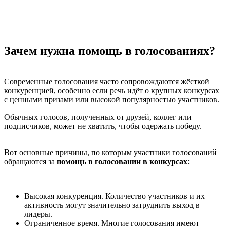
Зачем нужна помощь в голосованиях?
Современные голосования часто сопровождаются жёсткой
конкуренцией, особенно если речь идёт о крупных конкурсах
с ценными призами или высокой популярностью участников.
Обычных голосов, полученных от друзей, коллег или
подписчиков, может не хватить, чтобы одержать победу.
Вот основные причины, по которым участники голосований
обращаются за
помощь в голосовании в конкурсах
:
Высокая конкуренция. Количество участников и их
активность могут значительно затруднить выход в
лидеры.
Ограниченное время. Многие голосования имеют