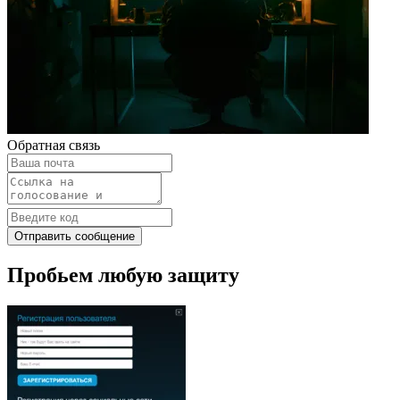
Обратная связь
Отправить сообщение
Пробьем любую защиту