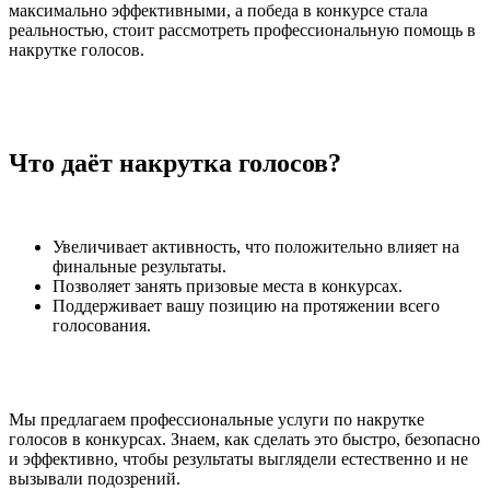
максимально эффективными, а победа в конкурсе стала
реальностью, стоит рассмотреть профессиональную помощь в
накрутке голосов.
Что даёт накрутка голосов?
Увеличивает активность, что положительно влияет на
финальные результаты.
Позволяет занять призовые места в конкурсах.
Поддерживает вашу позицию на протяжении всего
голосования.
Мы предлагаем профессиональные услуги по накрутке
голосов в конкурсах. Знаем, как сделать это быстро, безопасно
и эффективно, чтобы результаты выглядели естественно и не
вызывали подозрений.