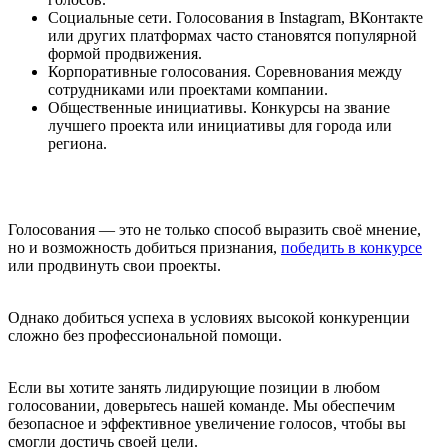
Социальные сети. Голосования в Instagram, ВКонтакте
или других платформах часто становятся популярной
формой продвижения.
Корпоративные голосования. Соревнования между
сотрудниками или проектами компании.
Общественные инициативы. Конкурсы на звание
лучшего проекта или инициативы для города или
региона.
Голосования — это не только способ выразить своё мнение,
но и возможность добиться признания,
победить в конкурсе
или продвинуть свои проекты.
Однако добиться успеха в условиях высокой конкуренции
сложно без профессиональной помощи.
Если вы хотите занять лидирующие позиции в любом
голосовании, доверьтесь нашей команде. Мы обеспечим
безопасное и эффективное увеличение голосов, чтобы вы
смогли достичь своей цели.