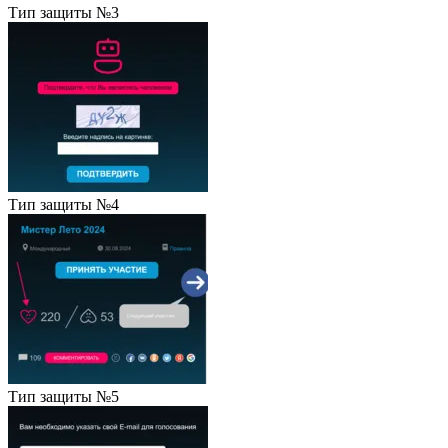
Тип защиты №3
Тип защиты №4
Тип защиты №5