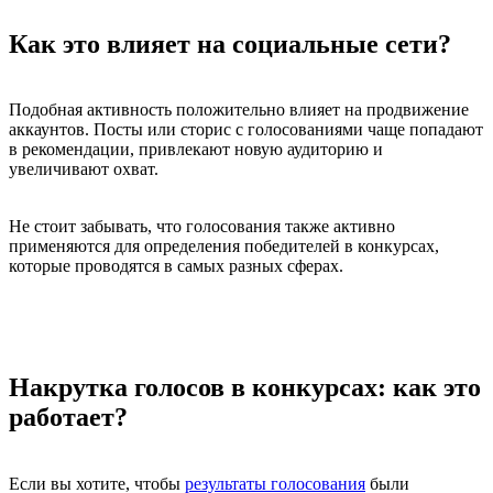
Как это влияет на социальные сети?
Подобная активность положительно влияет на продвижение
аккаунтов. Посты или сторис с голосованиями чаще попадают
в рекомендации, привлекают новую аудиторию и
увеличивают охват.
Не стоит забывать, что голосования также активно
применяются для определения победителей в конкурсах,
которые проводятся в самых разных сферах.
Накрутка голосов в конкурсах: как это
работает?
Если вы хотите, чтобы
результаты голосования
были